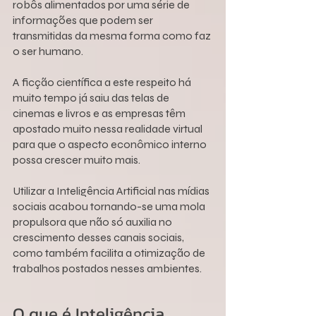
robôs alimentados por uma série de 
informações que podem ser 
transmitidas da mesma forma como faz 
o ser humano.
A ficção científica a este respeito há 
muito tempo já saiu das telas de 
cinemas e livros e as empresas têm 
apostado muito nessa realidade virtual 
para que o aspecto econômico interno 
possa crescer muito mais.
Utilizar a Inteligência Artificial nas mídias 
sociais acabou tornando-se uma mola 
propulsora que não só auxilia no 
crescimento desses canais sociais, 
como também facilita a otimização de 
trabalhos postados nesses ambientes.
O que é Inteligência 