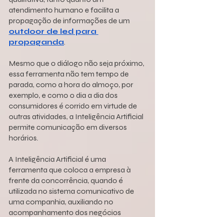
atendimento humano e facilita a 
propagação de informações de um 
outdoor de led para 
propaganda
.
Mesmo que o diálogo não seja próximo, 
essa ferramenta não tem tempo de 
parada, como a hora do almoço, por 
exemplo, e como o dia a dia dos 
consumidores é corrido em virtude de 
outras atividades, a Inteligência Artificial 
permite comunicação em diversos 
horários.
A Inteligência Artificial é uma 
ferramenta que coloca a empresa à 
frente da concorrência, quando é 
utilizada no sistema comunicativo de 
uma companhia, auxiliando no 
acompanhamento dos negócios 