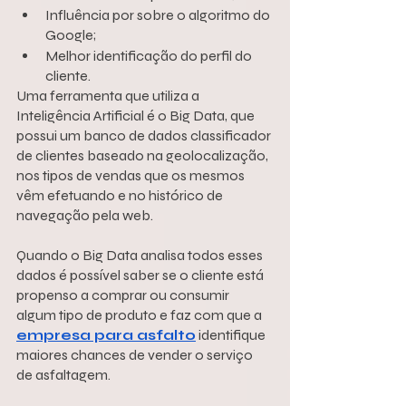
Influência por sobre o algoritmo do 
Google;
Melhor identificação do perfil do 
cliente.
Uma ferramenta que utiliza a 
Inteligência Artificial é o Big Data, que 
possui um banco de dados classificador 
de clientes baseado na geolocalização, 
nos tipos de vendas que os mesmos 
vêm efetuando e no histórico de 
navegação pela web.
Quando o Big Data analisa todos esses 
dados é possível saber se o cliente está 
propenso a comprar ou consumir 
algum tipo de produto e faz com que a 
empresa para asfalto
 identifique 
maiores chances de vender o serviço 
de asfaltagem.