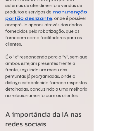
sistemas de atendimento e vendas de 
produtos e serviços de
manutenção 
portão deslizante
, onde é possível 
comprá-lo apenas através dos dados 
fornecidos pela robotização, que os 
fornecem como facilitadores para os 
clientes.
É o “x” respondendo para o “y”, sem que 
ambos estejam presentes frente a 
frente, seguindo um menu das 
perguntas já programadas, onde o 
diálogo estabelecido fornece respostas 
detalhadas, conduzindo a uma melhoria 
no relacionamento com os clientes.
A importância da IA nas 
redes sociais