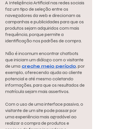
A Inteligência Artificial nas redes sociais 
faz um tipo de seleção entre os 
navegadores da web e direcionam as 
campanhas e publicidades para que os 
produtos sejam adquiridos com mais 
frequência, porque permite a 
identificação nos padrões de compra.
Não é incomum encontrar chatbots 
que iniciam um diálogo com o visitante 
de uma
creche meio período
, por 
exemplo, oferecendo ajuda ao cliente 
potencial e até mesmo coletando 
informações, para que os resultados de 
matrícula sejam mais assertivos.
Com o uso de uma interface passiva, o 
visitante de um site pode passar por 
uma experiência mais agradável ao 
realizar a compra de produtos e 