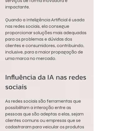
serviços de forma inovadora e 
impactante.
Quando a Inteligência Artificial é usada 
nas redes sociais, ela consegue 
proporcionar soluções mais adequadas 
para os problemas e dúvidas dos 
clientes e consumidores, contribuindo, 
inclusive, para a maior propagação de 
uma marca no mercado.
Influência da IA nas redes 
sociais
As redes sociais são ferramentas que 
possibilitam a interação entre as 
pessoas que são adeptas a elas, sejam 
clientes comuns ou empresas que se 
cadastraram para veicular os produtos 