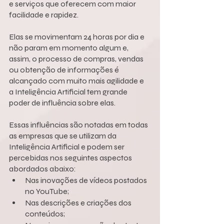
e serviços que oferecem com maior 
facilidade e rapidez.
Elas se movimentam 24 horas por dia e 
não param em momento algum e, 
assim, o processo de compras, vendas 
ou obtenção de informações é 
alcançado com muito mais agilidade e 
a Inteligência Artificial tem grande 
poder de influência sobre elas.
Essas influências são notadas em todas 
as empresas que se utilizam da 
Inteligência Artificial e podem ser 
percebidas nos seguintes aspectos 
abordados abaixo:
Nas inovações de vídeos postados 
no YouTube;
Nas descrições e criações dos 
conteúdos;