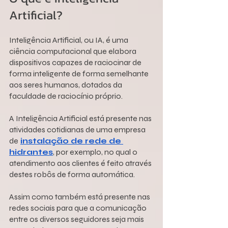
Artificial?
Inteligência Artificial, ou IA, é uma 
ciência computacional que elabora 
dispositivos capazes de raciocinar de 
forma inteligente de forma semelhante 
aos seres humanos, dotados da 
faculdade de raciocínio próprio.
A Inteligência Artificial está presente nas 
atividades cotidianas de uma empresa 
de
instalação de rede de 
hidrantes
, por exemplo, no qual o 
atendimento aos clientes é feito através 
destes robôs de forma automática.
Assim como também está presente nas 
redes sociais para que a comunicação 
entre os diversos seguidores seja mais 