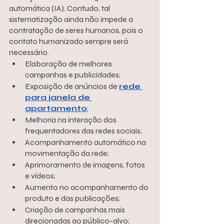
automática (IA). Contudo, tal 
sistematização ainda não impede a 
contratação de seres humanos, pois o 
contato humanizado sempre será 
necessário.
Elaboração de melhores 
campanhas e publicidades;
Exposição de anúncios de 
rede 
para janela de 
apartamento
;
Melhoria na interação dos 
frequentadores das redes sociais;
Acompanhamento automático na 
movimentação da rede;
Aprimoramento de imagens, fotos 
e vídeos;
Aumento no acompanhamento do 
produto e das publicações;
Criação de campanhas mais 
direcionadas ao público-alvo;