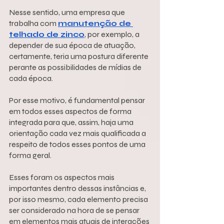
Nesse sentido, uma empresa que 
trabalha com 
manutenção de 
telhado de zinco
, por exemplo, a 
depender de sua época de atuação, 
certamente, teria uma postura diferente 
perante as possibilidades de mídias de 
cada época.
Por esse motivo, é fundamental pensar 
em todos esses aspectos de forma 
integrada para que, assim, haja uma 
orientação cada vez mais qualificada a 
respeito de todos esses pontos de uma 
forma geral.
Esses foram os aspectos mais 
importantes dentro dessas instâncias e, 
por isso mesmo, cada elemento precisa 
ser considerado na hora de se pensar 
em elementos mais atuais de interações 