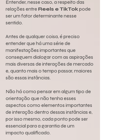
Entender, nesse caso, a respeito das 
relações entre 
Reels e TikTok
 pode 
ser um fator determinante nesse 
sentido.
Antes de qualquer coisa, é preciso 
entender que há uma série de 
manifestações importantes que 
conseguem dialogar com as aspirações 
mais diversas de interações de mercado 
e, quanto mais o tempo passar, maiores 
são essas instâncias.
Não há como pensar em algum tipo de 
orientação que não tenha esses 
aspectos como elementos importantes 
de interação dentro dessas instâncias e, 
por isso mesmo, cada ponto pode ser 
essencial para a garantia de um 
impacto qualificado.