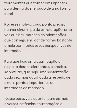
ferramentas que fornecem impactos 
para dentro do mercado de uma forma 
geral.
Por esse motivo, cada ponto precisa 
ganhar algum tipo de estruturação, uma 
vez que há uma série de orientações 
que conseguem lidar de forma bastante 
ampla com todas essas perspectivas de 
interação.
Para que haja uma qualificação a 
respeito desses elementos, é preciso, 
sobretudo, que haja uma sustentação 
cada vez mais qualificada a respeito de 
alguns pontos importantes de 
interações de mercado.
Nesse caso, vale apontar para as mais 
diversas instâncias de interações e 