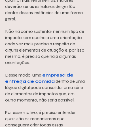
quanto mais ferramentas, maiores 
deverão ser as estruturas de gestão 
dentro dessas instâncias de uma forma 
geral.
Não há como sustentar nenhum tipo de 
impacto sem que haja uma orientação 
cada vez mais precisa a respeito de 
alguns elementos de atuação e, por isso 
mesmo, é preciso que haja algumas 
orientações.
Desse modo, uma 
empresa de 
entrega de comida
 dentro de uma 
lógica digital pode consolidar uma série 
de elementos de impactos que, em 
outro momento, não seria possível.
Por esse motivo, é preciso entender 
quais são os mecanismos que 
conseguem criar todas essas 