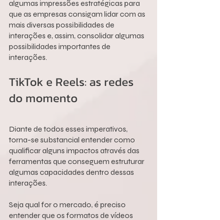
algumas impressões estratégicas para 
que as empresas consigam lidar com as 
mais diversas possibilidades de 
interações e, assim, consolidar algumas 
possibilidades importantes de 
interações.
TikTok e Reels: as redes 
do momento
Diante de todos esses imperativos, 
torna-se substancial entender como 
qualificar alguns impactos através das 
ferramentas que conseguem estruturar 
algumas capacidades dentro dessas 
interações.
Seja qual for o mercado, é preciso 
entender que os formatos de vídeos 