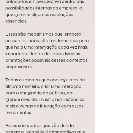
colocá-las em perspectiva dentro das 
possibilidades internas da empresa, o 
que garante algumas resoluções 
essenciais.
Esses são mecanismos que, embora 
passem os anos, são fundamentais para 
que haja uma integração cada vez mais 
importante dentro das mais diversas 
orientações possíveis desses contextos 
empresariais.
Todas as marcas que conseguiram, de 
alguma maneira, criar uma interação 
com o imaginário do público, em 
grande medida, investiu nas instâncias 
mais diversas de interação com essas 
ferramentas.
Esses são pontos que vão dando 
origem a uma série de imperativos que 