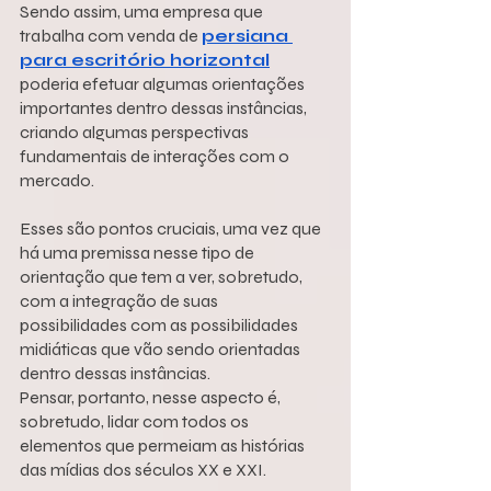
Sendo assim, uma empresa que 
trabalha com venda de 
persiana 
para escritório horizontal
poderia efetuar algumas orientações 
importantes dentro dessas instâncias, 
criando algumas perspectivas 
fundamentais de interações com o 
mercado.
Esses são pontos cruciais, uma vez que 
há uma premissa nesse tipo de 
orientação que tem a ver, sobretudo, 
com a integração de suas 
possibilidades com as possibilidades 
midiáticas que vão sendo orientadas 
dentro dessas instâncias.
Pensar, portanto, nesse aspecto é, 
sobretudo, lidar com todos os 
elementos que permeiam as histórias 
das mídias dos séculos XX e XXI.