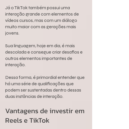
Já o TikTok também possui uma 
interação grande com elementos de 
vídeos cursos, mas com um diálogo 
muito maior com as gerações mais 
jovens.
Sua linguagem, hoje em dia, é mais 
descolada e consegue criar desafios e 
outros elementos importantes de 
interação.
Dessa forma, é primordial entender que 
há uma série de qualificações que 
podem ser sustentadas dentro dessas 
duas instâncias de interação.
Vantagens de investir em 
Reels e TikTok