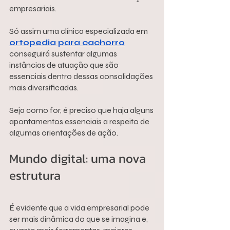
empresariais.
Só assim uma clínica especializada em 
ortopedia para cachorro
conseguirá sustentar algumas 
instâncias de atuação que são 
essenciais dentro dessas consolidações 
mais diversificadas.
Seja como for, é preciso que haja alguns 
apontamentos essenciais a respeito de 
algumas orientações de ação.
Mundo digital: uma nova 
estrutura
É evidente que a vida empresarial pode 
ser mais dinâmica do que se imagina e, 