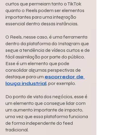
curtos que permeiam tanto o TikTok 
quanto o Reels podem ser elementos 
importantes para uma integração 
essencial dentro dessas instâncias.
O Reels, nesse caso, é uma ferramenta 
dentro da plataforma do Instagram que 
segue a tendência de vídeos curtos e de 
fácil assimilação por parte do público.
Esse é um elemento que pode 
consolidar algumas perspectivas de 
destaque para um 
escorredor de 
louça industrial
, por exemplo.
Do ponto de vista dos negócios, esse é 
um elemento que consegue lidar com 
um aumento importante de impacto, 
uma vez que essa plataforma funciona 
de forma independente do feed 
tradicional.