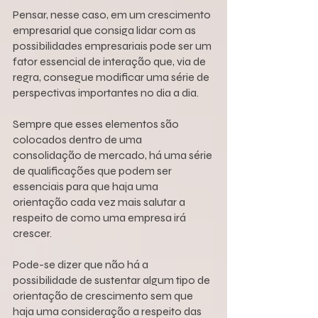
Pensar, nesse caso, em um crescimento 
empresarial que consiga lidar com as 
possibilidades empresariais pode ser um 
fator essencial de interação que, via de 
regra, consegue modificar uma série de 
perspectivas importantes no dia a dia.
Sempre que esses elementos são 
colocados dentro de uma 
consolidação de mercado, há uma série 
de qualificações que podem ser 
essenciais para que haja uma 
orientação cada vez mais salutar a 
respeito de como uma empresa irá 
crescer.
Pode-se dizer que não há a 
possibilidade de sustentar algum tipo de 
orientação de crescimento sem que 
haja uma consideração a respeito das 