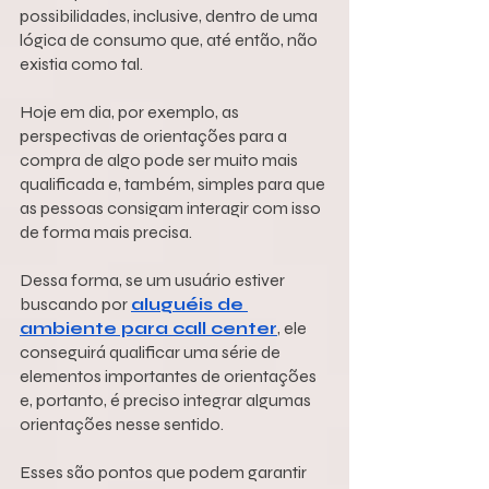
possibilidades, inclusive, dentro de uma 
lógica de consumo que, até então, não 
existia como tal.
Hoje em dia, por exemplo, as 
perspectivas de orientações para a 
compra de algo pode ser muito mais 
qualificada e, também, simples para que 
as pessoas consigam interagir com isso 
de forma mais precisa.
Dessa forma, se um usuário estiver 
buscando por 
aluguéis de 
ambiente para call center
, ele 
conseguirá qualificar uma série de 
elementos importantes de orientações 
e, portanto, é preciso integrar algumas 
orientações nesse sentido.
Esses são pontos que podem garantir 