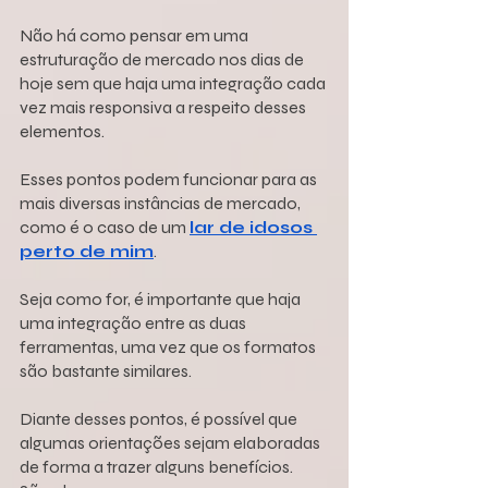
Não há como pensar em uma 
estruturação de mercado nos dias de 
hoje sem que haja uma integração cada 
vez mais responsiva a respeito desses 
elementos.
Esses pontos podem funcionar para as 
mais diversas instâncias de mercado, 
como é o caso de um 
lar de idosos 
perto de mim
.
Seja como for, é importante que haja 
uma integração entre as duas 
ferramentas, uma vez que os formatos 
são bastante similares.
Diante desses pontos, é possível que 
algumas orientações sejam elaboradas 
de forma a trazer alguns benefícios. 