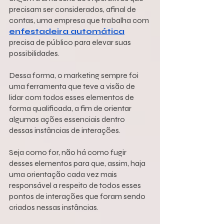
precisam ser considerados, afinal de 
contas, uma empresa que trabalha com 
enfestadeira automática
precisa de público para elevar suas 
possibilidades.
Dessa forma, o marketing sempre foi 
uma ferramenta que teve a visão de 
lidar com todos esses elementos de 
forma qualificada, a fim de orientar 
algumas ações essenciais dentro 
dessas instâncias de interações.
Seja como for, não há como fugir 
desses elementos para que, assim, haja 
uma orientação cada vez mais 
responsável a respeito de todos esses 
pontos de interações que foram sendo 
criados nessas instâncias.