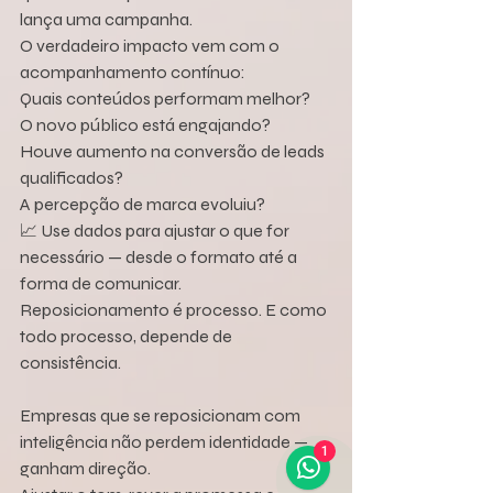
lança uma campanha.
O verdadeiro impacto vem com o 
acompanhamento contínuo:
Quais conteúdos performam melhor?
O novo público está engajando?
Houve aumento na conversão de leads 
qualificados?
A percepção de marca evoluiu?
📈 Use dados para ajustar o que for 
necessário — desde o formato até a 
forma de comunicar.
Reposicionamento é processo. E como 
todo processo, depende de 
consistência.
Empresas que se reposicionam com 
inteligência não perdem identidade — 
1
ganham direção.