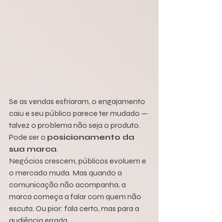
Se as vendas esfriaram, o engajamento 
caiu e seu público parece ter mudado — 
talvez o problema não seja o produto. 
Pode ser o 
posicionamento da 
sua marca
.
Negócios crescem, públicos evoluem e 
o mercado muda. Mas quando a 
comunicação não acompanha, a 
marca começa a falar com quem não 
escuta. Ou pior: fala certo, mas para a 
audiência errada.