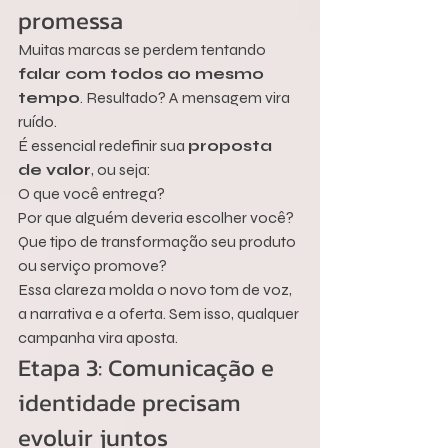
promessa
Muitas marcas se perdem tentando 
falar com todos ao mesmo 
tempo
. Resultado? A mensagem vira 
ruído.
É essencial redefinir sua 
proposta 
de valor
, ou seja:
O que você entrega?
Por que alguém deveria escolher você?
Que tipo de transformação seu produto 
ou serviço promove?
Essa clareza molda o novo tom de voz, 
a narrativa e a oferta. Sem isso, qualquer 
campanha vira aposta.
Etapa 3: Comunicação e 
identidade precisam 
evoluir juntos