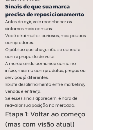
Sinais de que sua marca 
precisa de reposicionamento
Antes de agir, vale reconhecer os 
sintomas mais comuns:
Você atrai muitos curiosos, mas poucos 
compradores.
O público que chega não se conecta 
com a proposta de valor.
A marca ainda comunica como no 
início, mesmo com produtos, preços ou 
serviços já diferentes.
Existe desalinhamento entre marketing, 
vendas e entrega.
Se esses sinais aparecem, é hora de 
reavaliar sua posição no mercado.
Etapa 1: Voltar ao começo 
(mas com visão atual)