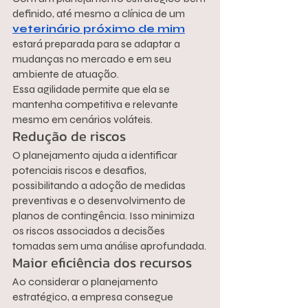
definido, até mesmo a clínica de um 
veterinário próximo de mim
estará preparada para se adaptar a 
mudanças no mercado e em seu 
ambiente de atuação.
Essa agilidade permite que ela se 
mantenha competitiva e relevante 
mesmo em cenários voláteis.
Redução de riscos
O planejamento ajuda a identificar 
potenciais riscos e desafios, 
possibilitando a adoção de medidas 
preventivas e o desenvolvimento de 
planos de contingência. Isso minimiza 
os riscos associados a decisões 
tomadas sem uma análise aprofundada.
Maior eficiência dos recursos
Ao considerar o planejamento 
estratégico, a empresa consegue 