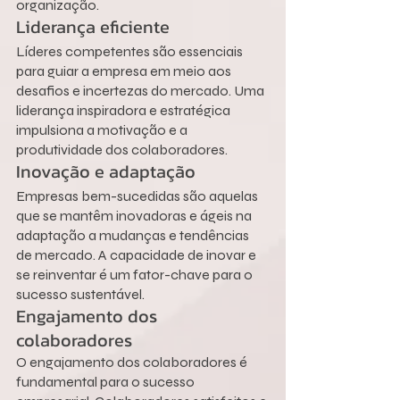
organização.
Liderança eficiente
Líderes competentes são essenciais 
para guiar a empresa em meio aos 
desafios e incertezas do mercado. Uma 
liderança inspiradora e estratégica 
impulsiona a motivação e a 
produtividade dos colaboradores.
Inovação e adaptação
Empresas bem-sucedidas são aquelas 
que se mantêm inovadoras e ágeis na 
adaptação a mudanças e tendências 
de mercado. A capacidade de inovar e 
se reinventar é um fator-chave para o 
sucesso sustentável.
Engajamento dos 
colaboradores
O engajamento dos colaboradores é 
fundamental para o sucesso 