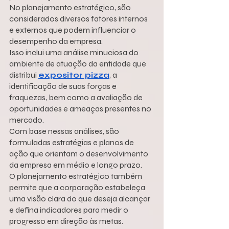
No planejamento estratégico, são 
considerados diversos fatores internos 
e externos que podem influenciar o 
desempenho da empresa.
Isso inclui uma análise minuciosa do 
ambiente de atuação da entidade que 
distribui 
expositor pizza
, a 
identificação de suas forças e 
fraquezas, bem como a avaliação de 
oportunidades e ameaças presentes no 
mercado.
Com base nessas análises, são 
formuladas estratégias e planos de 
ação que orientam o desenvolvimento 
da empresa em médio e longo prazo.
O planejamento estratégico também 
permite que a corporação estabeleça 
uma visão clara do que deseja alcançar 
e defina indicadores para medir o 
progresso em direção às metas.