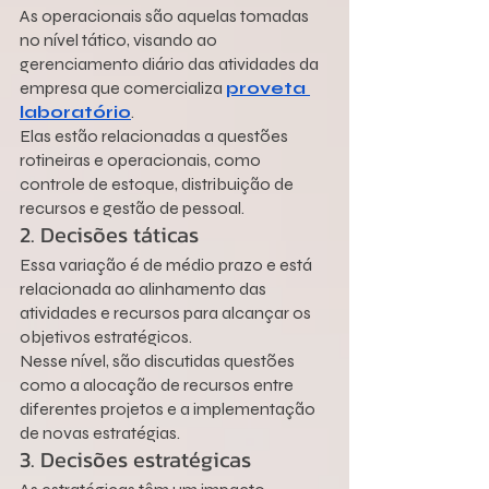
As operacionais são aquelas tomadas 
no nível tático, visando ao 
gerenciamento diário das atividades da 
empresa que comercializa 
proveta 
laboratório
.
Elas estão relacionadas a questões 
rotineiras e operacionais, como 
controle de estoque, distribuição de 
recursos e gestão de pessoal.
2. Decisões táticas
Essa variação é de médio prazo e está 
relacionada ao alinhamento das 
atividades e recursos para alcançar os 
objetivos estratégicos.
Nesse nível, são discutidas questões 
como a alocação de recursos entre 
diferentes projetos e a implementação 
de novas estratégias.
3. Decisões estratégicas