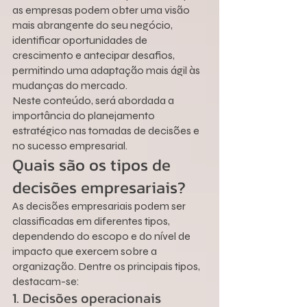
as empresas podem obter uma visão 
mais abrangente do seu negócio, 
identificar oportunidades de 
crescimento e antecipar desafios, 
permitindo uma adaptação mais ágil às 
mudanças do mercado.
Neste conteúdo, será abordada a 
importância do planejamento 
estratégico nas tomadas de decisões e 
no sucesso empresarial.
Quais são os tipos de 
decisões empresariais?
As decisões empresariais podem ser 
classificadas em diferentes tipos, 
dependendo do escopo e do nível de 
impacto que exercem sobre a 
organização. Dentre os principais tipos, 
destacam-se:
1. Decisões operacionais