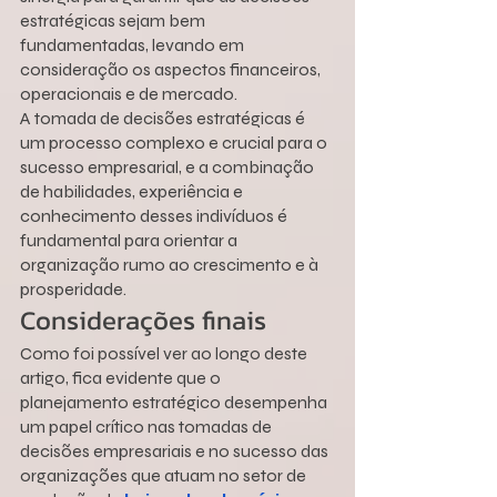
estratégicas sejam bem 
fundamentadas, levando em 
consideração os aspectos financeiros, 
operacionais e de mercado.
A tomada de decisões estratégicas é 
um processo complexo e crucial para o 
sucesso empresarial, e a combinação 
de habilidades, experiência e 
conhecimento desses indivíduos é 
fundamental para orientar a 
organização rumo ao crescimento e à 
prosperidade.
Considerações finais
Como foi possível ver ao longo deste 
artigo, fica evidente que o 
planejamento estratégico desempenha 
um papel crítico nas tomadas de 
decisões empresariais e no sucesso das 
organizações que atuam no setor de 