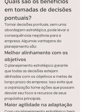
Quais são os benefícios 
em tomadas de decisões 
pontuais?
Tomar decisões pontuais, sem uma 
abordagem estratégica, pode levar a 
consequências negativas para a 
empresa. Algumas vantagens do 
planejamento são:
Melhor alinhamento com os 
objetivos
O planejamento estratégico garante 
que todas as decisões estejam 
alinhadas com os objetivos e metas de 
longo prazo da empresa. Isso evita que 
a organização tome ações que possam 
desviar seu foco e recursos de seus 
propósitos principais.
Maior agilidade na adaptação
Com um planejamento estratégico bem 