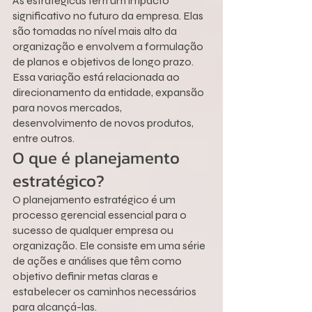
As estratégicas têm um impacto 
significativo no futuro da empresa. Elas 
são tomadas no nível mais alto da 
organização e envolvem a formulação 
de planos e objetivos de longo prazo.
Essa variação está relacionada ao 
direcionamento da entidade, expansão 
para novos mercados, 
desenvolvimento de novos produtos, 
entre outros.
O que é planejamento 
estratégico?
O planejamento estratégico é um 
processo gerencial essencial para o 
sucesso de qualquer empresa ou 
organização. Ele consiste em uma série 
de ações e análises que têm como 
objetivo definir metas claras e 
estabelecer os caminhos necessários 
para alcançá-las.