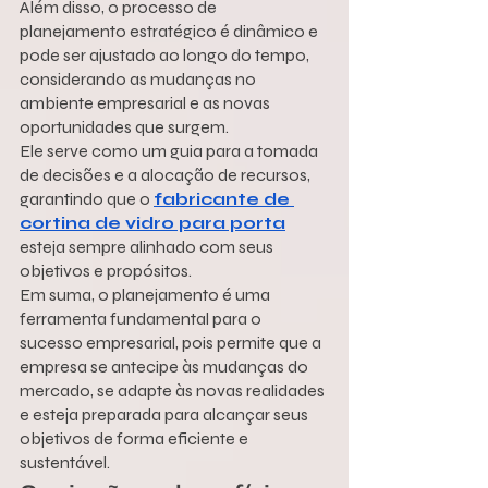
Além disso, o processo de 
planejamento estratégico é dinâmico e 
pode ser ajustado ao longo do tempo, 
considerando as mudanças no 
ambiente empresarial e as novas 
oportunidades que surgem.
Ele serve como um guia para a tomada 
de decisões e a alocação de recursos, 
garantindo que o 
fabricante de 
cortina de vidro para porta
esteja sempre alinhado com seus 
objetivos e propósitos.
Em suma, o planejamento é uma 
ferramenta fundamental para o 
sucesso empresarial, pois permite que a 
empresa se antecipe às mudanças do 
mercado, se adapte às novas realidades 
e esteja preparada para alcançar seus 
objetivos de forma eficiente e 
sustentável.