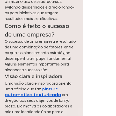
otimizar o uso de seus recursos, 
evitando desperdícios e direcionando-
os para iniciativas que tragam 
resultados mais significativos.
Como é feito o sucesso 
de uma empresa?
O sucesso de uma empresa é resultado 
de uma combinação de fatores, entre 
os quais o planejamento estratégico 
desempenha um papel fundamental. 
Alguns elementos importantes para 
alcançar o sucesso são:
Visão clara e inspiradora
Uma visão clara e inspiradora orienta 
uma oficina que faz 
pintura 
automotiva texturizada
 em 
direção aos seus objetivos de longo 
prazo. Ela motiva os colaboradores e 
cria uma identidade única para a 