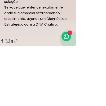
solução.
Se você quer entender exatamente 
onde sua empresa está perdendo 
crescimento, agende um Diagnóstico 
Estratégico com a DNA Criativo.
1
Posts recentes
Ver tudo