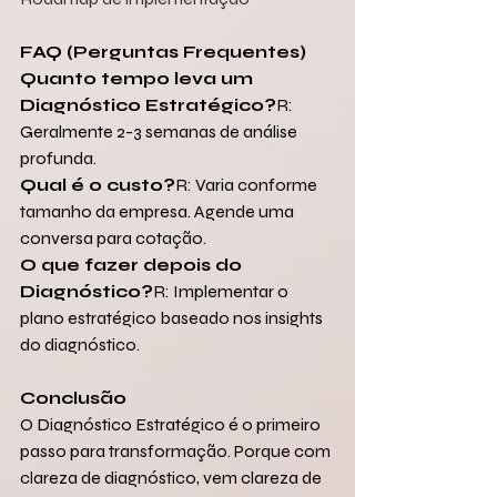
FAQ (Perguntas Frequentes)
Quanto tempo leva um 
Diagnóstico Estratégico?
R: 
Geralmente 2-3 semanas de análise 
profunda.
Qual é o custo?
R: Varia conforme 
tamanho da empresa. Agende uma 
conversa para cotação.
O que fazer depois do 
Diagnóstico?
R: Implementar o 
plano estratégico baseado nos insights 
do diagnóstico.
Conclusão
O Diagnóstico Estratégico é o primeiro 
passo para transformação. Porque com 
clareza de diagnóstico, vem clareza de 