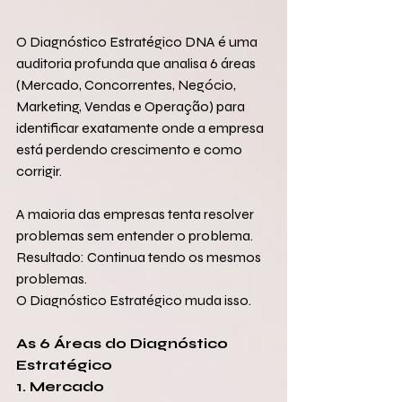
O Diagnóstico Estratégico DNA é uma 
auditoria profunda que analisa 6 áreas 
(Mercado, Concorrentes, Negócio, 
Marketing, Vendas e Operação) para 
identificar exatamente onde a empresa 
está perdendo crescimento e como 
corrigir.
A maioria das empresas tenta resolver 
problemas sem entender o problema. 
Resultado: Continua tendo os mesmos 
problemas.
O Diagnóstico Estratégico muda isso.
As 6 Áreas do Diagnóstico 
Estratégico
1. Mercado