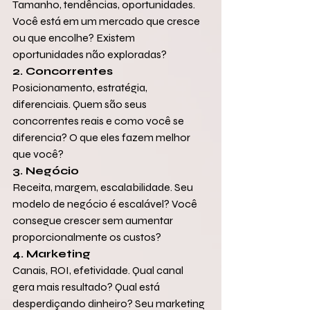
Tamanho, tendências, oportunidades. 
Você está em um mercado que cresce 
ou que encolhe? Existem 
oportunidades não exploradas?
2. Concorrentes
Posicionamento, estratégia, 
diferenciais. Quem são seus 
concorrentes reais e como você se 
diferencia? O que eles fazem melhor 
que você?
3. Negócio
Receita, margem, escalabilidade. Seu 
modelo de negócio é escalável? Você 
consegue crescer sem aumentar 
proporcionalmente os custos?
4. Marketing
Canais, ROI, efetividade. Qual canal 
gera mais resultado? Qual está 
desperdiçando dinheiro? Seu marketing 