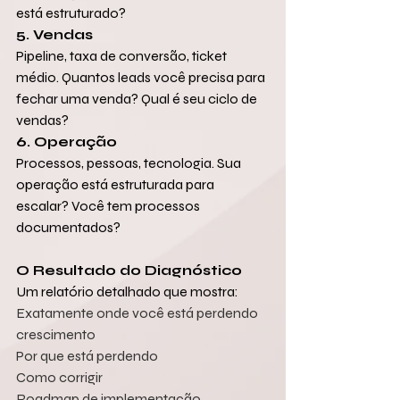
está estruturado?
5. Vendas
Pipeline, taxa de conversão, ticket 
médio. Quantos leads você precisa para 
fechar uma venda? Qual é seu ciclo de 
vendas?
6. Operação
Processos, pessoas, tecnologia. Sua 
operação está estruturada para 
escalar? Você tem processos 
documentados?
O Resultado do Diagnóstico
Um relatório detalhado que mostra:
Exatamente onde você está perdendo 
crescimento
Por que está perdendo
Como corrigir
Roadmap de implementação