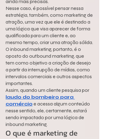
ainda mais precisas.
Nesse caso, é possível pensar nessa 
estratégia, também, como marketing de 
atração, uma vez que ele é destinado a 
uma lógica que visa aparecer de forma 
qualificada para um cliente e, ao 
mesmo tempo, criar uma atração sólida.
O inbound marketing, portanto, é o 
oposto do outbound marketing, que 
tem como objetivo a criação de desejo 
a partir da interrupção de mídias, como 
intervalos comerciais e outros aspectos 
importantes.
Assim, quando um cliente pesquisa por 
laudo do bombeiro para 
comércio
 e acessa algum conteúdo 
nesse sentido, ele, certamente, estará 
sendo impactado por uma lógica de 
inbound marketing.
O que é marketing de 