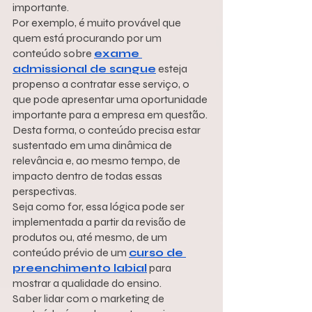
importante.
Por exemplo, é muito provável que 
quem está procurando por um 
conteúdo sobre 
exame 
admissional de sangue
 esteja 
propenso a contratar esse serviço, o 
que pode apresentar uma oportunidade 
importante para a empresa em questão.
Desta forma, o conteúdo precisa estar 
sustentado em uma dinâmica de 
relevância e, ao mesmo tempo, de 
impacto dentro de todas essas 
perspectivas.
Seja como for, essa lógica pode ser 
implementada a partir da revisão de 
produtos ou, até mesmo, de um 
conteúdo prévio de um 
curso de 
preenchimento labial
 para 
mostrar a qualidade do ensino.
Saber lidar com o marketing de 