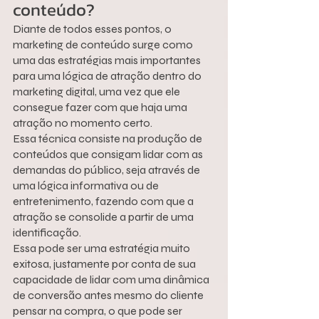
conteúdo?
Diante de todos esses pontos, o 
marketing de conteúdo surge como 
uma das estratégias mais importantes 
para uma lógica de atração dentro do 
marketing digital, uma vez que ele 
consegue fazer com que haja uma 
atração no momento certo.
Essa técnica consiste na produção de 
conteúdos que consigam lidar com as 
demandas do público, seja através de 
uma lógica informativa ou de 
entretenimento, fazendo com que a 
atração se consolide a partir de uma 
identificação.
Essa pode ser uma estratégia muito 
exitosa, justamente por conta de sua 
capacidade de lidar com uma dinâmica 
de conversão antes mesmo do cliente 
pensar na compra, o que pode ser 