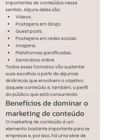
importantes de conteúdos nesse 
sentido. Alguns deles são:
Vídeos;
Postagens em blogs;
Guest posts;
Postagens em redes sociais;
Imagens;
Plataformas gamificadas;
Seminários online.
Todos esses formatos vão sustentar 
suas escolhas a partir de algumas 
dinâmicas que envolvem o objetivo 
daquele conteúdo e, também, o perfil 
do público que está consumindo.
Benefícios de dominar o 
marketing de conteúdo
O marketing de conteúdo é um 
elemento bastante importante para as 
empresas e, por isso, há uma série de 