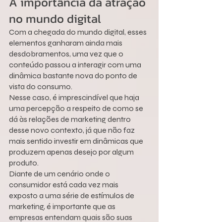
A importância da atração 
no mundo digital
Com a chegada do mundo digital, esses 
elementos ganharam ainda mais 
desdobramentos, uma vez que o 
conteúdo passou a interagir com uma 
dinâmica bastante nova do ponto de 
vista do consumo.
Nesse caso, é imprescindível que haja 
uma percepção a respeito de como se 
dá às relações de marketing dentro 
desse novo contexto, já que não faz 
mais sentido investir em dinâmicas que 
produzem apenas desejo por algum 
produto.
Diante de um cenário onde o 
consumidor está cada vez mais 
exposto a uma série de estímulos de 
marketing, é importante que as 
empresas entendam quais são suas 