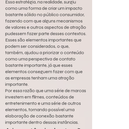
Essa estratégia, na realidade, surgiu 
como uma forma de criar um impacto 
bastante sólido no público consumidor, 
fazendo com que alguns mecanismos 
de valores e outros aspectos de atração 
pudessem fazer parte desses contextos.
Esses são elementos importantes que 
podem ser considerados, o que, 
também, ajudou a priorizar o conteúdo 
como uma perspectiva de contato 
bastante importante, já que esses 
elementos conseguem fazer com que 
as empresas tenham uma atração 
importante.
Por essa razão que uma série de marcas 
investem em filmes, conteúdos de 
entretenimento e uma série de outros 
elementos, tornando possível uma 
elaboração de conexão bastante 
importante dentro dessas instâncias.