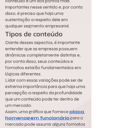
conteúdo é um dos pontos mais 
importantes nesse sentido e, por conta 
disso, é preciso que haja uma 
sustentação a respeito dele em 
qualquer segmento empresarial.
Tipos de conteúdo
Diante desses aspectos, é importante 
entender que as empresas possuem 
dinâmicas completamente distintas e, 
por conta disso, seus conteúdos e 
formatos estarão fundamentados em 
lógicas diferentes.
Lidar com essas variações pode ser de 
extrema importância para que haja uma 
percepção a respeito da profundidade 
que um conteúdo pode ter dentro de 
um mercado.
Assim, uma gráfica que fornece 
placa 
homenagem funcionário
 para o 
mercado pode assumir alguns formatos 