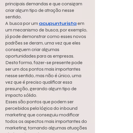
principais demandas e que consigam 
criar algum tipo de atração nesse 
sentido.
A busca por um 
acupunturista
 em 
um mecanismo de busca, por exemplo, 
já pode demonstrar como esses novos 
padrões se deram, uma vez que eles 
conseguem criar algumas 
oportunidades para as empresas.
Desta forma, fazer-se presente pode 
ser um dos pontos mais importantes 
nesse sentido, mas não é único, uma 
vez que é preciso qualificar essa 
presunção, gerando algum tipo de 
impacto sólido.
Esses são pontos que podem ser 
percebidos pela lógica do inbound 
marketing que conseguiu modificar 
todos os aspectos mais importantes do 
marketing, tornando algumas atuações 