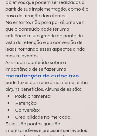
objetivos que podem ser realizados a 
partir de sua implementação, como é o 
caso da atração dos clientes.
No entanto, não para por aí, uma vez 
que o conteúdo pode ter uma 
influência muito grande do ponto de 
vista da retenção e da conversão de 
leads, tornando esses aspectos ainda 
mais relevantes.
Assim, um conteúdo sobre a 
importância de se fazer uma 
manutenção de autoclave
pode fazer com que uma marca tenha 
alguns benefícios. Alguns deles são:
Posicionamento;
Retenção;
Conversão;
Credibilidade no mercado.
Esses são pontos que são 
imprescindíveis e precisam ser levados 