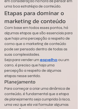
em consideração na hora de pensar em 
uma boa estratégia de conteúdo.
Etapas para dominar o 
marketing de conteúdo 
Com base em todos esses pontos, há 
algumas etapas que são essenciais para 
que haja uma percepção a respeito de 
como que o marketing de conteúdo 
pode ser pensado dentro de todas as 
suas complexidades.
Seja para vender um 
espelho
 ou um 
carro, é preciso que haja uma 
percepção a respeito de algumas 
etapas nesse sentido.
Planejamento
Para começar a criar uma dinâmica de 
conteúdo, é fundamental que a etapa 
de planejamento seja cumprida à risca, 
uma vez que ela vai formular algumas 