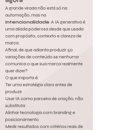
A grande virada não está só na 
automação, mas na 
intencionalidade
. A IA generativa é 
uma aliada poderosa desde que usada 
com propósito, contexto e clareza de 
marca.
Afinal, de que adianta produzir 50 
variações de conteúdo se nenhuma 
comunica o que sua marca realmente 
quer dizer?
O que importa é:
Ter uma estratégia clara antes de 
produzir
Usar IA como parceira de criação, não 
substituta
Alinhar tecnologia com branding e 
posicionamento
Medir resultados com critérios reais de 