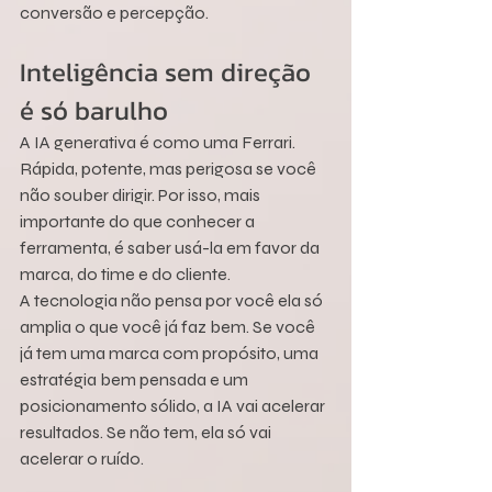
conversão e percepção.
Inteligência sem direção 
é só barulho
A IA generativa é como uma Ferrari. 
Rápida, potente, mas perigosa se você 
não souber dirigir. Por isso, mais 
importante do que conhecer a 
ferramenta, é saber usá-la em favor da 
marca, do time e do cliente.
A tecnologia não pensa por você ela só 
amplia o que você já faz bem. Se você 
já tem uma marca com propósito, uma 
estratégia bem pensada e um 
posicionamento sólido, a IA vai acelerar 
resultados. Se não tem, ela só vai 
acelerar o ruído.