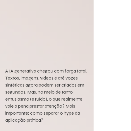
A IA generativa chegou com força total. 
Textos, imagens, vídeos e até vozes 
sintéticas agora podem ser criados em 
segundos. Mas, no meio de tanto 
entusiasmo (e ruído), o que realmente 
vale a pena prestar atenção? Mais 
importante: como separar o hype da 
aplicação prática?