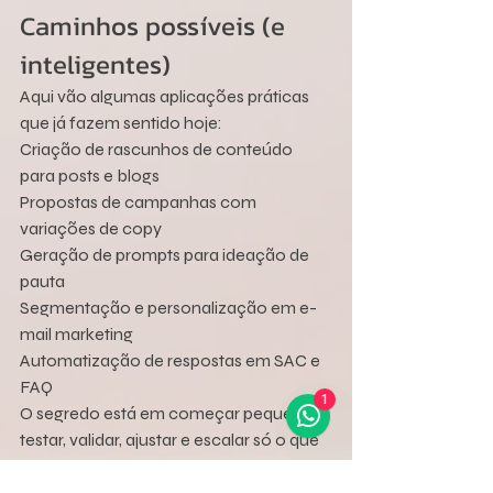
Caminhos possíveis (e 
inteligentes)
Aqui vão algumas aplicações práticas 
que já fazem sentido hoje:
Criação de rascunhos de conteúdo 
para posts e blogs
Propostas de campanhas com 
variações de copy
Geração de prompts para ideação de 
pauta
Segmentação e personalização em e-
mail marketing
Automatização de respostas em SAC e 
FAQ
1
O segredo está em começar pequeno, 
testar, validar, ajustar e escalar só o que 
funcionar.