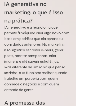
IA generativa no 
marketing: o que é isso 
na prática?
IA generativa é a tecnologia que 
permite à máquina criar algo novo com 
base em padrões que ela aprendeu 
com dados anteriores. No marketing, 
isso significa escrever e-mails, gerar 
posts, montar campanhas, criar 
imagens e até sugerir estratégias.
Mas diferente de um robô que pensa 
sozinho, a IA funciona melhor quando 
trabalha em parceria com quem 
conhece o negócio e com quem 
entende de gente.
A promessa das 