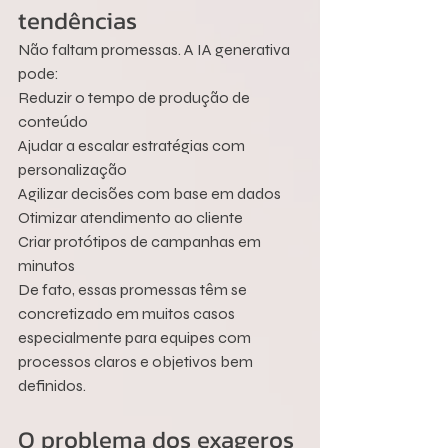
tendências
Não faltam promessas. A IA generativa 
pode:
Reduzir o tempo de produção de 
conteúdo
Ajudar a escalar estratégias com 
personalização
Agilizar decisões com base em dados
Otimizar atendimento ao cliente
Criar protótipos de campanhas em 
minutos
De fato, essas promessas têm se 
concretizado em muitos casos 
especialmente para equipes com 
processos claros e objetivos bem 
definidos.
O problema dos exageros