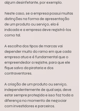
algum desinfetante, por exemplo.
Neste caso, se a empresa possui muitas 
distinções na forma de apresentação 
de um produto ou serviço, ela é 
indicada e a empresa deve registrá-los 
como tal.
A escolha dos tipos de marcas vai 
depender muito do ramo em que cada 
empresa atua e é fundamental que o 
empreendedor a registre, para que ele 
fique salvo da pirataria e dos 
contraventores.
A criação de um produto ou serviço, 
independentemente de qual seja, deve 
estar sempre protegida e isso faz toda a 
diferença no momento de negociar 
com investidores e parceiros.