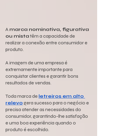
A 
marca nominativa, figurativa 
ou mista
 têm a capacidade de 
realizar a conexão entre consumidor e 
produto.
A imagem de uma empresa é 
extremamente importante para 
conquistar clientes e garantir bons 
resultados de vendas.
Toda marca de 
letreiros em alto 
relevo
 gera sucesso para o negócio e 
precisa atender as necessidades do 
consumidor, garantindo-lhe satisfação 
e uma boa experiência quando o 
produto é escolhido. 