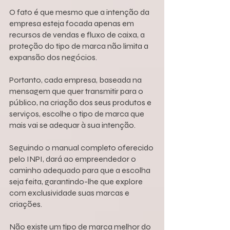
O fato é que mesmo que a intenção da 
empresa esteja focada apenas em 
recursos de vendas e fluxo de caixa, a 
proteção do tipo de marca não limita a 
expansão dos negócios.
Portanto, cada empresa, baseada na 
mensagem que quer transmitir para o 
público, na criação dos seus produtos e 
serviços, escolhe o tipo de marca que 
mais vai se adequar à sua intenção.
Seguindo o manual completo oferecido 
pelo INPI, dará ao empreendedor o 
caminho adequado para que a escolha 
seja feita, garantindo-lhe que explore 
com exclusividade suas marcas e 
criações.
Não existe um tipo de marca melhor do 