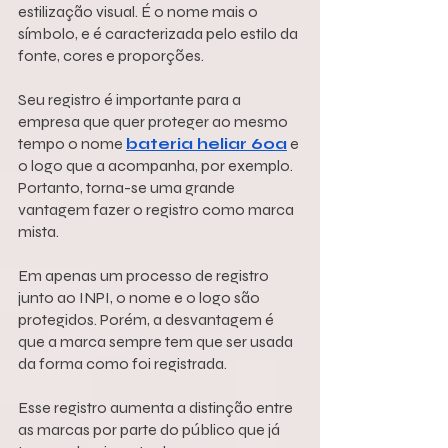
estilização visual. É o nome mais o 
símbolo, e é caracterizada pelo estilo da 
fonte, cores e proporções.
Seu registro é importante para a 
empresa que quer proteger ao mesmo 
tempo o nome 
bateria heliar 60a
 e 
o logo que a acompanha, por exemplo. 
Portanto, torna-se uma grande 
vantagem fazer o registro como marca 
mista.
Em apenas um processo de registro 
junto ao INPI, o nome e o logo são 
protegidos. Porém, a desvantagem é 
que a marca sempre tem que ser usada 
da forma como foi registrada.
Esse registro aumenta a distinção entre 
as marcas por parte do público que já 