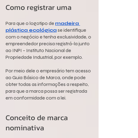
Como registrar uma
Para que o logotipo de 
madeira 
plástica ecológica
 se identifique 
com o negócio e tenha exclusividade, o 
empreendedor precisa registrá-la junto 
ao INPI – Instituto Nacional de 
Propriedade Industrial, por exemplo.
Por meio dele o empresário tem acesso 
ao Guia Básico de Marca, onde pode 
obter todas as informações a respeito, 
para que a marca possa ser registrada 
em conformidade com a lei.
Conceito de marca 
nominativa