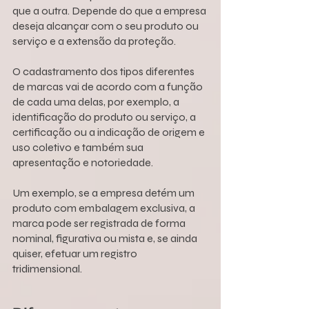
que a outra. Depende do que a empresa 
deseja alcançar com o seu produto ou 
serviço e a extensão da proteção.
O cadastramento dos tipos diferentes 
de marcas vai de acordo com a função 
de cada uma delas, por exemplo, a 
identificação do produto ou serviço, a 
certificação ou a indicação de origem e 
uso coletivo e também sua 
apresentação e notoriedade.
Um exemplo, se a empresa detém um 
produto com embalagem exclusiva, a 
marca pode ser registrada de forma 
nominal, figurativa ou mista e, se ainda 
quiser, efetuar um registro 
tridimensional.