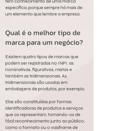
tem conhecimento de uma marca 
específica, porque sempre há mais de 
um elemento que lembre a empresa.
Qual é o melhor tipo de 
marca para um negócio?
Existem quatro tipos de marcas que 
podem ser registradas no INPI: as 
nominativas, figurativas, mistas e 
também as tridimensionais. As 
tridimensionais são usadas em 
embalagens de produtos, por exemplo.
Elas são constituídas por formas 
identificadoras de produtos e serviços 
que os representam, tornando-os de 
fácil reconhecimento junto ao público, 
como o formato ou o vasilhame de 