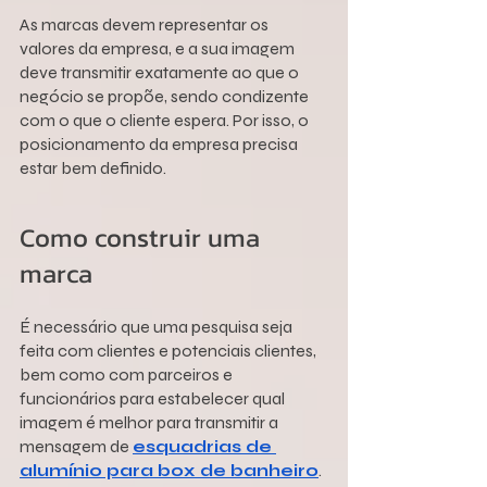
As marcas devem representar os 
valores da empresa, e a sua imagem 
deve transmitir exatamente ao que o 
negócio se propõe, sendo condizente 
com o que o cliente espera. Por isso, o 
posicionamento da empresa precisa 
estar bem definido.
Como construir uma 
marca
É necessário que uma pesquisa seja 
feita com clientes e potenciais clientes, 
bem como com parceiros e 
funcionários para estabelecer qual 
imagem é melhor para transmitir a 
mensagem de 
esquadrias de 
alumínio para box de banheiro
.