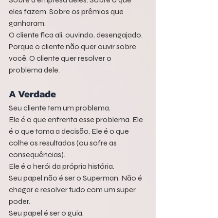
eles fazem. Sobre os prêmios que 
ganharam.
O cliente fica ali, ouvindo, desengajado.
Porque o cliente não quer ouvir sobre 
você. O cliente quer resolver o 
problema dele.
A Verdade
Seu cliente tem um problema.
Ele é o que enfrenta esse problema. Ele 
é o que toma a decisão. Ele é o que 
colhe os resultados (ou sofre as 
consequências).
Ele é o herói da própria história.
Seu papel não é ser o Superman. Não é 
chegar e resolver tudo com um super 
poder.
Seu papel é ser o guia.