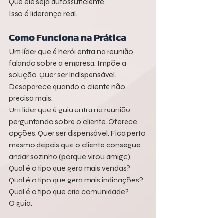
Que ele seja autossuficiente.
Isso é liderança real.
Como Funciona na Prática
Um líder que é herói entra na reunião 
falando sobre a empresa. Impõe a 
solução. Quer ser indispensável. 
Desaparece quando o cliente não 
precisa mais.
Um líder que é guia entra na reunião 
perguntando sobre o cliente. Oferece 
opções. Quer ser dispensável. Fica perto 
mesmo depois que o cliente consegue 
andar sozinho (porque virou amigo).
Qual é o tipo que gera mais vendas?
Qual é o tipo que gera mais indicações?
Qual é o tipo que cria comunidade?
O guia.