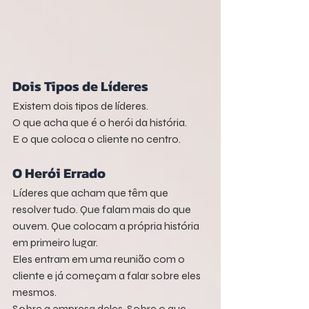
Dois Tipos de Líderes
Existem dois tipos de líderes.
O que acha que é o herói da história.
E o que coloca o cliente no centro.
O Herói Errado
Líderes que acham que têm que 
resolver tudo. Que falam mais do que 
ouvem. Que colocam a própria história 
em primeiro lugar.
Eles entram em uma reunião com o 
cliente e já começam a falar sobre eles 
mesmos.
Sobre a empresa deles. Sobre o que 