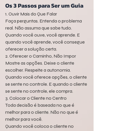
Os 3 Passos para Ser um Guia
1. Ouvir Mais do Que Falar
Faça perguntas. Entenda o problema 
real. Não assuma que sabe tudo.
Quando você ouve, você aprende. E 
quando você aprende, você consegue 
oferecer a solução certa.
2. Oferecer o Caminho, Não Impor
Mostre as opções. Deixe o cliente 
escolher. Respeite a autonomia.
Quando você oferece opções, o cliente 
se sente no controle. E quando o cliente 
se sente no controle, ele compra.
3. Colocar o Cliente no Centro
Toda decisão é baseada no que é 
melhor para o cliente. Não no que é 
melhor para você.
Quando você coloca o cliente no 