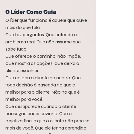
O Líder Como Guia
O líder que funciona é aquele que ouve 
mais do que fala.
Que faz perguntas. Que entende o 
problema real. Que não assume que 
sabe tudo.
Que oferece o caminho, não impõe. 
Que mostra as opções. Que deixa o 
cliente escolher.
Que coloca o cliente no centro. Que 
toda decisão é baseada no que é 
melhor para o cliente. Não no que é 
melhor para você.
Que desaparece quando o cliente 
consegue andar sozinho. Que o 
objetivo final é que o cliente não precise 
mais de você. Que ele tenha aprendido. 