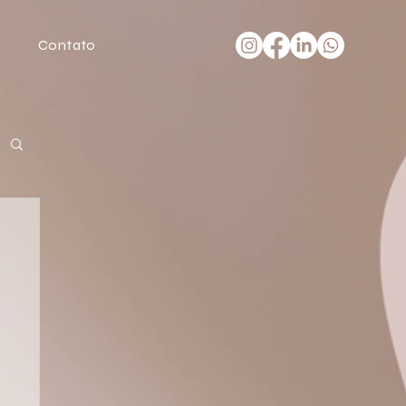
Contato