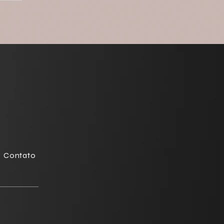
Contato