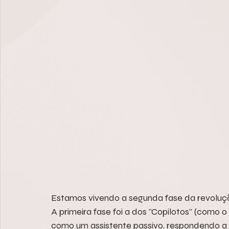
Estamos vivendo a segunda fase da revolução 
A primeira fase foi a dos "Copilotos" (como 
como um assistente passivo, respondendo 