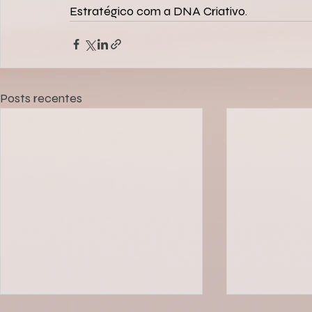
Estratégico com a DNA Criativo.
Posts recentes