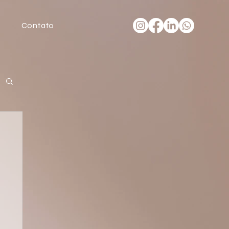
Contato