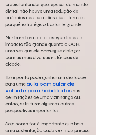
crucial entender que, apesar do mundo 
digital, não houve uma redução de 
anúncios nessas mídias e isso tem um 
porquê estratégico bastante grande.
Nenhum formato consegue ter esse 
impacto tão grande quanto o OOH, 
uma vez que ele consegue dialogar 
com as mais diversas instâncias da 
cidade.
Esse ponto pode ganhar um destaque 
para uma 
aula particular de 
volante para habilitados
 nas 
delimitações de uma vizinhança ou, 
então, estruturar algumas outras 
perspectivas importantes.
Seja como for, é importante que haja 
uma sustentação cada vez mais precisa 