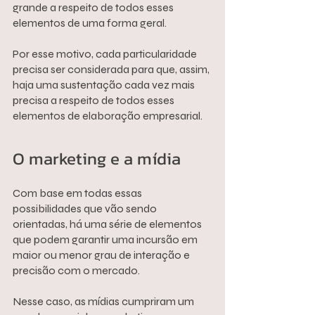
grande a respeito de todos esses 
elementos de uma forma geral.
Por esse motivo, cada particularidade 
precisa ser considerada para que, assim, 
haja uma sustentação cada vez mais 
precisa a respeito de todos esses 
elementos de elaboração empresarial.
O marketing e a mídia
Com base em todas essas 
possibilidades que vão sendo 
orientadas, há uma série de elementos 
que podem garantir uma incursão em 
maior ou menor grau de interação e 
precisão com o mercado.
Nesse caso, as mídias cumpriram um 