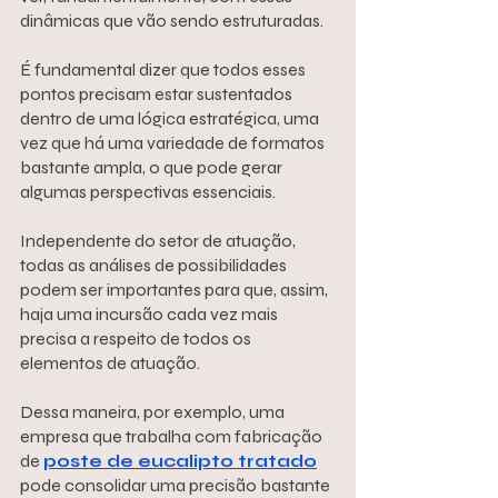
dinâmicas que vão sendo estruturadas.
É fundamental dizer que todos esses 
pontos precisam estar sustentados 
dentro de uma lógica estratégica, uma 
vez que há uma variedade de formatos 
bastante ampla, o que pode gerar 
algumas perspectivas essenciais.
Independente do setor de atuação, 
todas as análises de possibilidades 
podem ser importantes para que, assim, 
haja uma incursão cada vez mais 
precisa a respeito de todos os 
elementos de atuação.
Dessa maneira, por exemplo, uma 
empresa que trabalha com fabricação 
de 
poste de eucalipto tratado
pode consolidar uma precisão bastante 