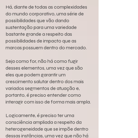
Há, diante de todas as complexidades 
do mundo corporativo, uma série de 
possibilidades que vão dando 
sustentação para uma variedade 
bastante grande a respeito das 
possibilidades de impacto que as 
marcas possuem dentro do mercado.
Seja como for, não há como fugir 
desses elementos, uma vez que são 
eles que podem garantir um 
crescimento salutar dentro dos mais 
variados segmentos de atuação e, 
portanto, é preciso entender como 
interagir com isso de forma mais ampla. 
Logicamente, é preciso ter uma 
consciência ampliada a respeito da 
heterogeneidade que se impõe dentro 
dessas instâncias, uma vez que não há 