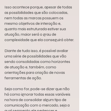
Isso acontece porque, apesar de todas 
as possibilidades que são colocadas, 
nem todas as marcas possuem os 
mesmo objetivos de interação e, 
quanto mais estruturada estiver sua 
atuação, maior será o grau de 
complexidade que ela conseguirá obter.
Diante de tudo isso, é possível avaliar 
uma série de possibilidades que vão 
sendo consolidadas como horizontes 
de atuação e, também, como 
orientações para criação de novas 
ferramentas de ação.
Seja como for, pode-se dizer que não 
há como ignorar todas essas variáveis 
na hora de consolidar algum tipo de 
comunicação com o mercado, seja a 
qual segmento ele pertencer e, 