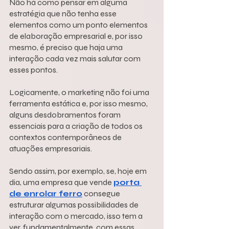
Não há como pensar em alguma 
estratégia que não tenha esse 
elementos como um ponto elementos 
de elaboração empresarial e, por isso 
mesmo, é preciso que haja uma 
interação cada vez mais salutar com 
esses pontos.
Logicamente, o marketing não foi uma 
ferramenta estática e, por isso mesmo, 
alguns desdobramentos foram 
essenciais para a criação de todos os 
contextos contemporâneos de 
atuações empresariais.
Sendo assim, por exemplo, se, hoje em 
dia, uma empresa que vende 
porta 
de enrolar ferro
 consegue 
estruturar algumas possibilidades de 
interação com o mercado, isso tem a 
ver, fundamentalmente, com essas 