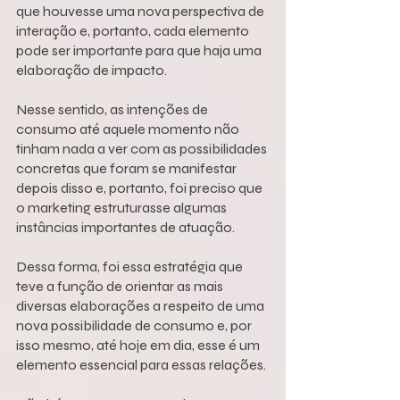
que houvesse uma nova perspectiva de 
interação e, portanto, cada elemento 
pode ser importante para que haja uma 
elaboração de impacto.
Nesse sentido, as intenções de 
consumo até aquele momento não 
tinham nada a ver com as possibilidades 
concretas que foram se manifestar 
depois disso e, portanto, foi preciso que 
o marketing estruturasse algumas 
instâncias importantes de atuação.
Dessa forma, foi essa estratégia que 
teve a função de orientar as mais 
diversas elaborações a respeito de uma 
nova possibilidade de consumo e, por 
isso mesmo, até hoje em dia, esse é um 
elemento essencial para essas relações.