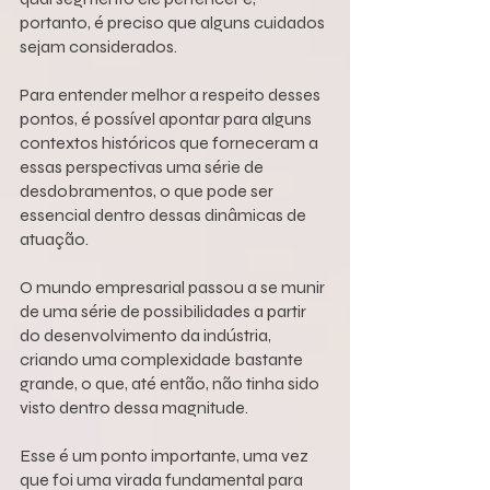
portanto, é preciso que alguns cuidados 
sejam considerados.
Para entender melhor a respeito desses 
pontos, é possível apontar para alguns 
contextos históricos que forneceram a 
essas perspectivas uma série de 
desdobramentos, o que pode ser 
essencial dentro dessas dinâmicas de 
atuação.
O mundo empresarial passou a se munir 
de uma série de possibilidades a partir 
do desenvolvimento da indústria, 
criando uma complexidade bastante 
grande, o que, até então, não tinha sido 
visto dentro dessa magnitude.
Esse é um ponto importante, uma vez 
que foi uma virada fundamental para 