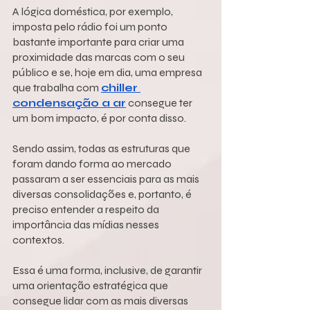
A lógica doméstica, por exemplo, 
imposta pelo rádio foi um ponto 
bastante importante para criar uma 
proximidade das marcas com o seu 
público e se, hoje em dia, uma empresa 
que trabalha com 
chiller 
condensação a ar
 consegue ter 
um bom impacto, é por conta disso.
Sendo assim, todas as estruturas que 
foram dando forma ao mercado 
passaram a ser essenciais para as mais 
diversas consolidações e, portanto, é 
preciso entender a respeito da 
importância das mídias nesses 
contextos.
Essa é uma forma, inclusive, de garantir 
uma orientação estratégica que 
consegue lidar com as mais diversas 