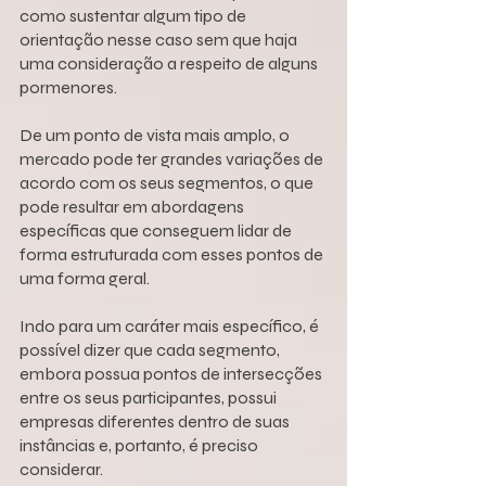
como sustentar algum tipo de 
orientação nesse caso sem que haja 
uma consideração a respeito de alguns 
pormenores.
De um ponto de vista mais amplo, o 
mercado pode ter grandes variações de 
acordo com os seus segmentos, o que 
pode resultar em abordagens 
específicas que conseguem lidar de 
forma estruturada com esses pontos de 
uma forma geral.
Indo para um caráter mais específico, é 
possível dizer que cada segmento, 
embora possua pontos de intersecções 
entre os seus participantes, possui 
empresas diferentes dentro de suas 
instâncias e, portanto, é preciso 
considerar.