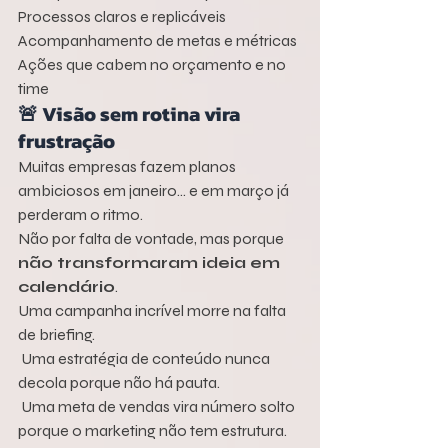
Processos claros e replicáveis
Acompanhamento de metas e métricas
Ações que cabem no orçamento e no 
time
🚨 Visão sem rotina vira 
frustração
Muitas empresas fazem planos 
ambiciosos em janeiro… e em março já 
perderam o ritmo.
Não por falta de vontade, mas porque 
não transformaram ideia em 
calendário
.
Uma campanha incrível morre na falta 
de briefing.
 Uma estratégia de conteúdo nunca 
decola porque não há pauta.
 Uma meta de vendas vira número solto 
porque o marketing não tem estrutura.