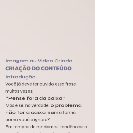
Imagem ou Vídeo Criado
CRIAÇÃO DO CONTEÚDO
Introdução
Você já deve ter ouvido essa frase 
muitas vezes:
“Pense fora da caixa.”
Mas e se, na verdade, 
o problema 
não for a caixa
, e sim a forma 
como você a ignora?
Em tempos de modismos, tendências e 