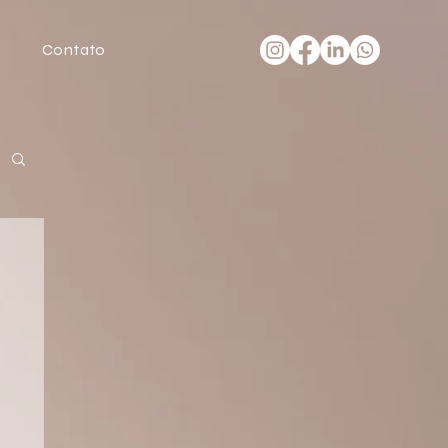
Contato