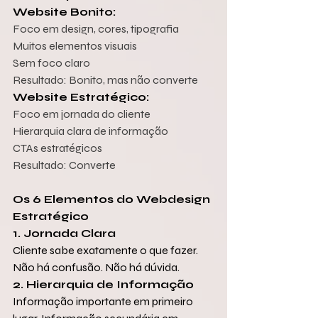
Website Bonito:
Foco em design, cores, tipografia
Muitos elementos visuais
Sem foco claro
Resultado: Bonito, mas não converte
Website Estratégico:
Foco em jornada do cliente
Hierarquia clara de informação
CTAs estratégicos
Resultado: Converte
Os 6 Elementos do Webdesign 
Estratégico
1. Jornada Clara
Cliente sabe exatamente o que fazer. 
Não há confusão. Não há dúvida.
2. Hierarquia de Informação
Informação importante em primeiro 