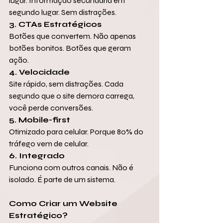
lugar. Informação secundária em 
segundo lugar. Sem distrações.
3. CTAs Estratégicos
Botões que convertem. Não apenas 
botões bonitos. Botões que geram 
ação.
4. Velocidade
Site rápido, sem distrações. Cada 
segundo que o site demora carrega, 
você perde conversões.
5. Mobile-first
Otimizado para celular. Porque 80% do 
tráfego vem de celular.
6. Integrado
Funciona com outros canais. Não é 
isolado. É parte de um sistema.
Como Criar um Website 
Estratégico?