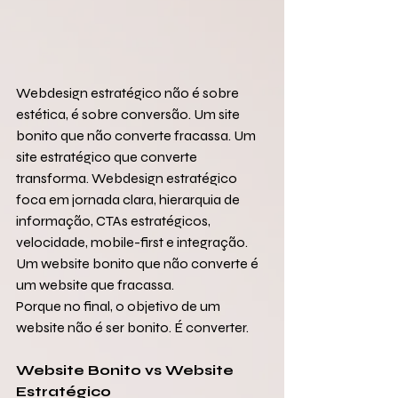
Webdesign estratégico não é sobre 
estética, é sobre conversão. Um site 
bonito que não converte fracassa. Um 
site estratégico que converte 
transforma. Webdesign estratégico 
foca em jornada clara, hierarquia de 
informação, CTAs estratégicos, 
velocidade, mobile-first e integração.
Um website bonito que não converte é 
um website que fracassa.
Porque no final, o objetivo de um 
website não é ser bonito. É converter.
Website Bonito vs Website 
Estratégico