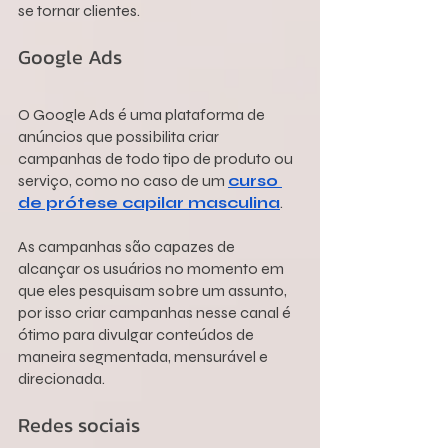
se tornar clientes.
Google Ads
O Google Ads é uma plataforma de 
anúncios que possibilita criar 
campanhas de todo tipo de produto ou 
serviço, como no caso de um 
curso 
de prótese capilar masculina
.
As campanhas são capazes de 
alcançar os usuários no momento em 
que eles pesquisam sobre um assunto, 
por isso criar campanhas nesse canal é 
ótimo para divulgar conteúdos de 
maneira segmentada, mensurável e 
direcionada.
Redes sociais