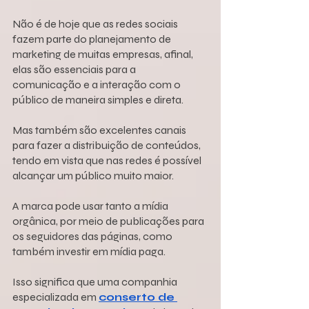
Não é de hoje que as redes sociais 
fazem parte do planejamento de 
marketing de muitas empresas, afinal, 
elas são essenciais para a 
comunicação e a interação com o 
público de maneira simples e direta.
Mas também são excelentes canais 
para fazer a distribuição de conteúdos, 
tendo em vista que nas redes é possível 
alcançar um público muito maior.
A marca pode usar tanto a mídia 
orgânica, por meio de publicações para 
os seguidores das páginas, como 
também investir em mídia paga.
Isso significa que uma companhia 
especializada em 
conserto de 