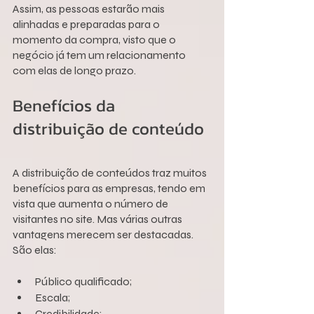
Assim, as pessoas estarão mais 
alinhadas e preparadas para o 
momento da compra, visto que o 
negócio já tem um relacionamento 
com elas de longo prazo.
Benefícios da 
distribuição de conteúdo
A distribuição de conteúdos traz muitos 
benefícios para as empresas, tendo em 
vista que aumenta o número de 
visitantes no site. Mas várias outras 
vantagens merecem ser destacadas. 
São elas:
Público qualificado;
Escala;
Credibilidade;