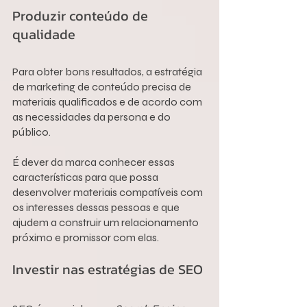
Produzir conteúdo de 
qualidade
Para obter bons resultados, a estratégia 
de marketing de conteúdo precisa de 
materiais qualificados e de acordo com 
as necessidades da persona e do 
público.
É dever da marca conhecer essas 
características para que possa 
desenvolver materiais compatíveis com 
os interesses dessas pessoas e que 
ajudem a construir um relacionamento 
próximo e promissor com elas.
Investir nas estratégias de SEO