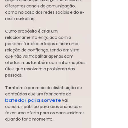
diferentes canais de comunicação, 
como no caso das redes sociais e do e-
mail marketing.
Outro propósito é criar um 
relacionamento engajado com a 
persona, fortalecer laços e criar uma 
relação de confiança, tendo em vista 
que não vai trabalhar apenas com 
ofertas, mas também com informações 
úteis que resolvem o problema das 
pessoas.
Também é por meio da distribuição de 
conteúdos que um fabricante de 
batedor para sorvete
 vai 
construir público para seus anúncios e 
fazer uma oferta para os consumidores 
quando for o momento.