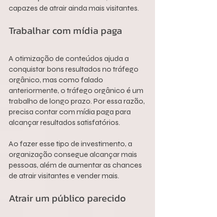
capazes de atrair ainda mais visitantes.
Trabalhar com mídia paga
A otimização de conteúdos ajuda a 
conquistar bons resultados no tráfego 
orgânico, mas como falado 
anteriormente, o tráfego orgânico é um 
trabalho de longo prazo. Por essa razão, 
precisa contar com mídia paga para 
alcançar resultados satisfatórios.
Ao fazer esse tipo de investimento, a 
organização consegue alcançar mais 
pessoas, além de aumentar as chances 
de atrair visitantes e vender mais.
Atrair um público parecido