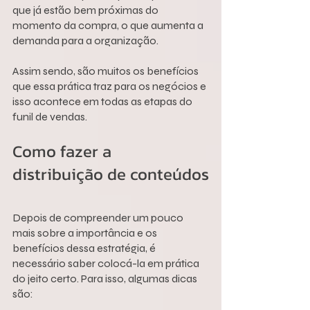
que já estão bem próximas do 
momento da compra, o que aumenta a 
demanda para a organização.
Assim sendo, são muitos os benefícios 
que essa prática traz para os negócios e 
isso acontece em todas as etapas do 
funil de vendas.
Como fazer a 
distribuição de conteúdos
Depois de compreender um pouco 
mais sobre a importância e os 
benefícios dessa estratégia, é 
necessário saber colocá-la em prática 
do jeito certo. Para isso, algumas dicas 
são: