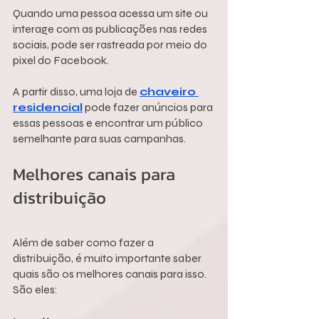
Quando uma pessoa acessa um site ou 
interage com as publicações nas redes 
sociais, pode ser rastreada por meio do 
pixel do Facebook.
A partir disso, uma loja de 
chaveiro 
residencial
 pode fazer anúncios para 
essas pessoas e encontrar um público 
semelhante para suas campanhas.
Melhores canais para 
distribuição
Além de saber como fazer a 
distribuição, é muito importante saber 
quais são os melhores canais para isso. 
São eles: