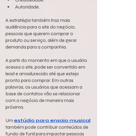
Autoridade.
A estratégia também traz mais 
audiência para o site do negócio, 
pessoas que querem comprar o 
produto ou serviço, além de gerar 
demanda para a companhia.
A partir do momento em que o usuário 
acessa o site, pode ser convertido em 
lead e amadurecido até que esteja 
pronto para comprar. Em outras 
palavras, os usuários que acessam a 
base de contatos vão se relacionar 
com o negócio de maneira mais 
próxima.
Um 
estúdio para ensaio musical
também pode contribuir conteúdos de 
fundo de funil para impactar pessoas 