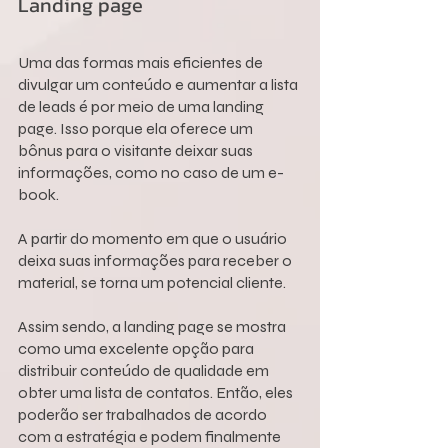
Landing page
Uma das formas mais eficientes de 
divulgar um conteúdo e aumentar a lista 
de leads é por meio de uma landing 
page. Isso porque ela oferece um 
bônus para o visitante deixar suas 
informações, como no caso de um e-
book.
A partir do momento em que o usuário 
deixa suas informações para receber o 
material, se torna um potencial cliente.
Assim sendo, a landing page se mostra 
como uma excelente opção para 
distribuir conteúdo de qualidade em 
obter uma lista de contatos. Então, eles 
poderão ser trabalhados de acordo 
com a estratégia e podem finalmente 