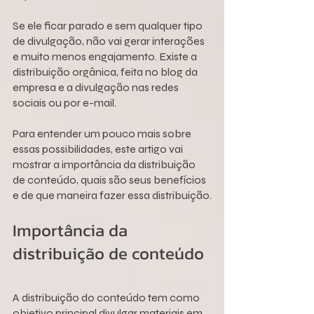
Se ele ficar parado e sem qualquer tipo 
de divulgação, não vai gerar interações 
e muito menos engajamento. Existe a 
distribuição orgânica, feita no blog da 
empresa e a divulgação nas redes 
sociais ou por e-mail.
Para entender um pouco mais sobre 
essas possibilidades, este artigo vai 
mostrar a importância da distribuição 
de conteúdo, quais são seus benefícios 
e de que maneira fazer essa distribuição.
Importância da 
distribuição de conteúdo
A distribuição do conteúdo tem como 
objetivo principal divulgar materiais em 