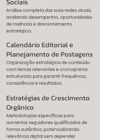
Sociais
Análise completa das suas redes atuais,
avaliando desempenho, oportunidades
de melhoria e direcionamento
estratégico.
Calendário Editorial e
Planejamento de Postagens
Organização estratégica de conteúdo
com temas relevantes e cronograma
estruturado para garantir frequência,
consistência e resultados.
Estratégias de Crescimento
Orgânico
Metodologias específicas para
aumentar seguidores qualificados de
forma autêntica, potencializando
relevância digital sem depender