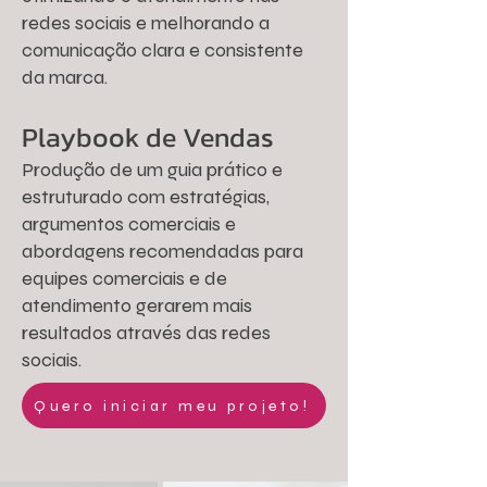
redes sociais e melhorando a
comunicação clara e consistente
da marca.
Playbook de Vendas
Produção de um guia prático e
estruturado com estratégias,
argumentos comerciais e
abordagens recomendadas para
equipes comerciais e de
atendimento gerarem mais
resultados através das redes
sociais.
Quero iniciar meu projeto!