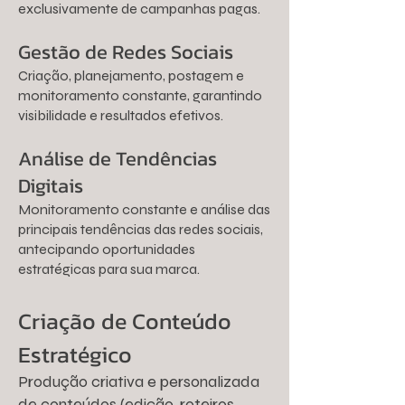
exclusivamente de campanhas pagas.
Gestão de Redes Sociais
Criação, planejamento, postagem e
monitoramento constante, garantindo
visibilidade e resultados efetivos.
Análise de Tendências
Digitais
Monitoramento constante e análise das
principais tendências das redes sociais,
antecipando oportunidades
estratégicas para sua marca.
Criação de Conteúdo
Estratégico
Produção criativa e personalizada
de conteúdos (edição, roteiros,