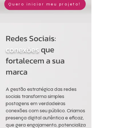
Quero iniciar meu projeto!
Redes Sociais:
conexões
que
fortalecem a sua
marca
A gestão estratégica das redes
sociais transforma simples
postagens em verdadeiras
conexões com seu público. Criamos
presença digital autêntica e eficaz,
que gera engajamento, potencializa