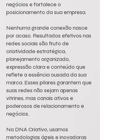
negócios e fortalece o
posicionamento da sua empresa.
Nenhuma grande conexão nasce
por acaso. Resultados efetivos nas
redes sociais são fruto de
criatividade estratégica,
planejamento organizado,
expressão clara e conteúdo que
reflete a essência ousada da sua
marca. Esses pilares garantem que
suas redes não sejam apenas
vitrines, mas canais ativos e
poderosos de relacionamento e
negócios.
Na DNA Criativo, usamos
metodologias ágeis e inovadoras