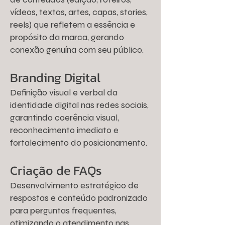
vídeos, textos, artes, capas, stories,
reels) que refletem a essência e
propósito da marca, gerando
conexão genuína com seu público.
Branding Digital
Definição visual e verbal da
identidade digital nas redes sociais,
garantindo coerência visual,
reconhecimento imediato e
fortalecimento do posicionamento.
Criação de FAQs
Desenvolvimento estratégico de
respostas e conteúdo padronizado
para perguntas frequentes,
otimizando o atendimento nas