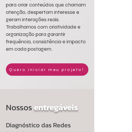
para criar conteúdos que chamam
atenção, despertam interesse e
geram interações reais.
Trabalhamos com criatividade e
organização para garantir
frequência, consistência e impacto
em cada postagem.
Quero iniciar meu projeto!
Nossos
entregáveis
Diagnóstico das Redes