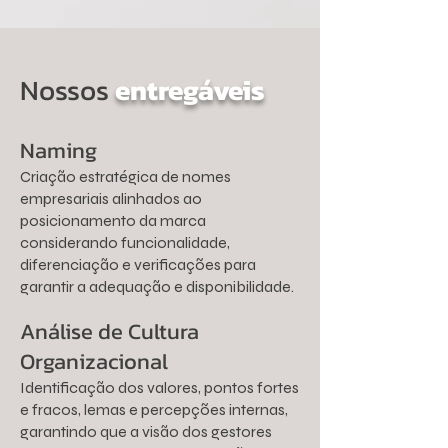
Nossos
entregáveis
Naming
Criação estratégica de nomes
empresariais alinhados ao
posicionamento da marca
considerando funcionalidade,
diferenciação e verificações para
garantir a adequação e disponibilidade.
Análise de Cultura
Organizacional
Identificação dos valores, pontos fortes
e fracos, lemas e percepções internas,
garantindo que a visão dos gestores