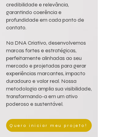
credibilidade e relevância,
garantindo coerência e
profundidade em cada ponto de
contato.
Na DNA Criativo, desenvolvemos
marcas fortes e estratégicas,
perfeitamente alinhadas ao seu
mercado e projetadas para gerar
experiências marcantes, impacto
duradouro e valor real. Nossa
metodologia amplia sua visibilidade,
transformando-a em um ativo
poderoso e sustentável.
Quero iniciar meu projeto!