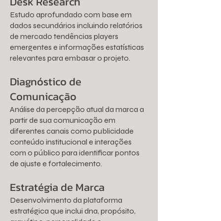
Desk Research
Estudo aprofundado com base em
dados secundários incluindo relatórios
de mercado tendências players
emergentes e informações estatísticas
relevantes para embasar o projeto.
Diagnóstico de
Comunicação
Análise da percepção atual da marca a
partir de sua comunicação em
diferentes canais como publicidade
conteúdo institucional e interações
com o público para identificar pontos
de ajuste e fortalecimento.
Estratégia de Marca
Desenvolvimento da plataforma
estratégica que inclui dna, propósito,