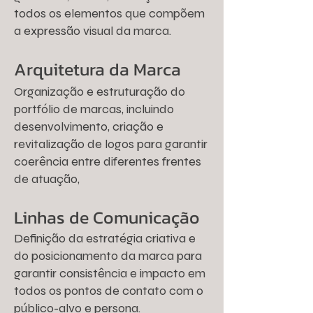
todos os elementos que compõem
a expressão visual da marca.
Arquitetura da Marca
Organização e estruturação do
portfólio de marcas, incluindo
desenvolvimento, criação e
revitalização de logos para garantir
coerência entre diferentes frentes
de atuação,
Linhas de Comunicação
Definição da estratégia criativa e
do posicionamento da marca para
garantir consistência e impacto em
todos os pontos de contato com o
público-alvo e persona.