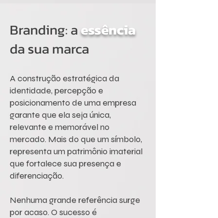
Branding: a
essência
da sua marca
A construção estratégica da
identidade, percepção e
posicionamento de uma empresa
garante que ela seja única,
relevante e memorável no
mercado. Mais do que um símbolo,
representa um patrimônio imaterial
que fortalece sua presença e
diferenciação.
Nenhuma grande referência surge
por acaso. O sucesso é