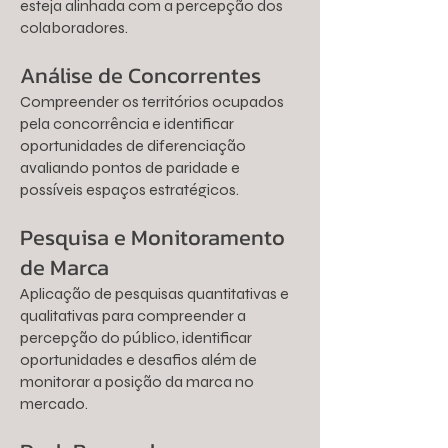
esteja alinhada com a percepção dos
colaboradores.
Análise de Concorrentes
Compreender os territórios ocupados
pela concorrência e identificar
oportunidades de diferenciação
avaliando pontos de paridade e
possíveis espaços estratégicos.
Pesquisa e Monitoramento
de Marca
Aplicação de pesquisas quantitativas e
qualitativas para compreender a
percepção do público, identificar
oportunidades e desafios além de
monitorar a posição da marca no
mercado.