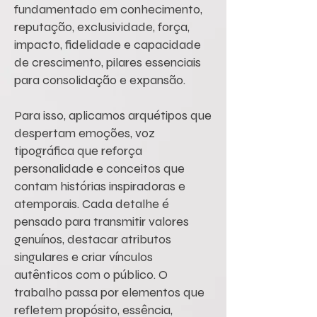
fundamentado em conhecimento,
reputação, exclusividade, força,
impacto, fidelidade e capacidade
de crescimento, pilares essenciais
para consolidação e expansão.
Para isso, aplicamos arquétipos que
despertam emoções, voz
tipográfica que reforça
personalidade e conceitos que
contam histórias inspiradoras e
atemporais. Cada detalhe é
pensado para transmitir valores
genuínos, destacar atributos
singulares e criar vínculos
autênticos com o público. O
trabalho passa por elementos que
refletem propósito, essência,