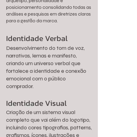
arquétipo, personalidade e
posicionamento consolidando todas as
análises e pesquisas em diretrizes claras
para a gestão da marca.
Identidade Verbal
Desenvolvimento do tom de voz,
narrativas, lemas e manifesto,
criando um universo verbal que
fortalece a identidade e conexão
emocional com o público
comprador.
Identidade Visual
Criação de um sistema visual
completo que vai além do logotipo,
incluindo cores tipografias, patterns,
grafismos, ícones, ilustrações e