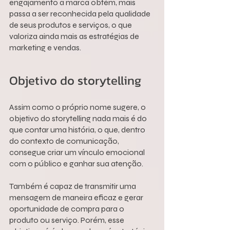
engajamento a marca obtém, mais 
passa a ser reconhecida pela qualidade 
de seus produtos e serviços, o que 
valoriza ainda mais as estratégias de 
marketing e vendas.
Objetivo do storytelling
Assim como o próprio nome sugere, o 
objetivo do storytelling nada mais é do 
que contar uma história, o que, dentro 
do contexto de comunicação, 
consegue criar um vínculo emocional 
com o público e ganhar sua atenção.
Também é capaz de transmitir uma 
mensagem de maneira eficaz e gerar 
oportunidade de compra para o 
produto ou serviço. Porém, esse 