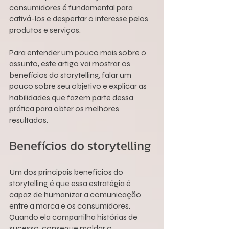
consumidores é fundamental para 
cativá-los e despertar o interesse pelos 
produtos e serviços.
Para entender um pouco mais sobre o 
assunto, este artigo vai mostrar os 
benefícios do storytelling, falar um 
pouco sobre seu objetivo e explicar as 
habilidades que fazem parte dessa 
prática para obter os melhores 
resultados.
Benefícios do storytelling
Um dos principais benefícios do 
storytelling é que essa estratégia é 
capaz de humanizar a comunicação 
entre a marca e os consumidores. 
Quando ela compartilha histórias de 
sucesso, consegue moldar o 