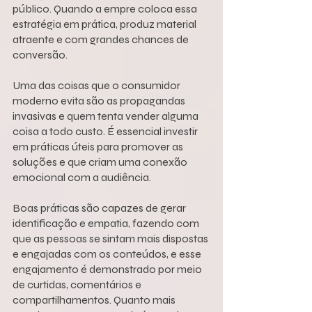
público. Quando a empre coloca essa 
estratégia em prática, produz material 
atraente e com grandes chances de 
conversão.
Uma das coisas que o consumidor 
moderno evita são as propagandas 
invasivas e quem tenta vender alguma 
coisa a todo custo. É essencial investir 
em práticas úteis para promover as 
soluções e que criam uma conexão 
emocional com a audiência.
Boas práticas são capazes de gerar 
identificação e empatia, fazendo com 
que as pessoas se sintam mais dispostas 
e engajadas com os conteúdos, e esse 
engajamento é demonstrado por meio 
de curtidas, comentários e 
compartilhamentos. Quanto mais 