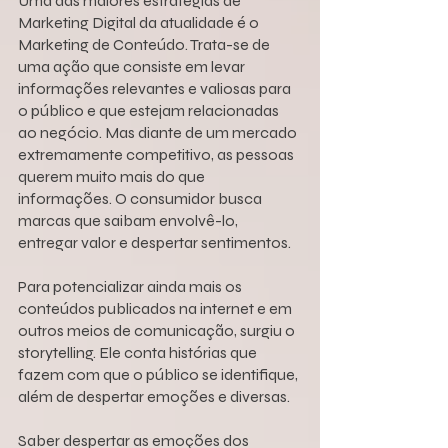
Uma das maiores estratégias de 
Marketing Digital da atualidade é o 
Marketing de Conteúdo. Trata-se de 
uma ação que consiste em levar 
informações relevantes e valiosas para 
o público e que estejam relacionadas 
ao negócio. Mas diante de um mercado 
extremamente competitivo, as pessoas 
querem muito mais do que 
informações. O consumidor busca 
marcas que saibam envolvê-lo, 
entregar valor e despertar sentimentos.
Para potencializar ainda mais os 
conteúdos publicados na internet e em 
outros meios de comunicação, surgiu o 
storytelling. Ele conta histórias que 
fazem com que o público se identifique, 
além de despertar emoções e diversas. 
Saber despertar as emoções dos 