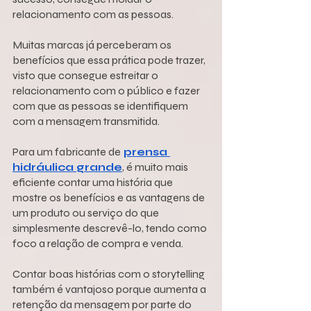
relacionamento com as pessoas.
Muitas marcas já perceberam os 
benefícios que essa prática pode trazer, 
visto que consegue estreitar o 
relacionamento com o público e fazer 
com que as pessoas se identifiquem 
com a mensagem transmitida.
Para um fabricante de
prensa 
hidráulica grande
, é muito mais 
eficiente contar uma história que 
mostre os benefícios e as vantagens de 
um produto ou serviço do que 
simplesmente descrevê-lo, tendo como 
foco a relação de compra e venda.
Contar boas histórias com o storytelling 
também é vantajoso porque aumenta a 
retenção da mensagem por parte do 