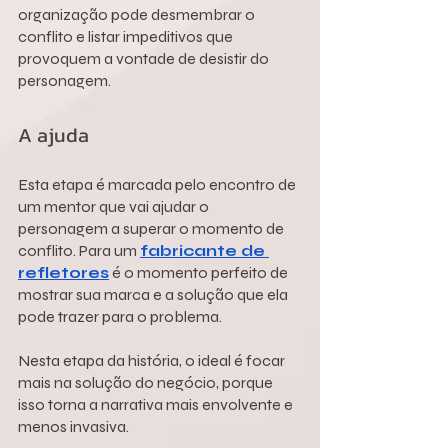
organização pode desmembrar o 
conflito e listar impeditivos que 
provoquem a vontade de desistir do 
personagem.
A ajuda
Esta etapa é marcada pelo encontro de 
um mentor que vai ajudar o 
personagem a superar o momento de 
conflito. Para um 
fabricante de 
refletores
 é o momento perfeito de 
mostrar sua marca e a solução que ela 
pode trazer para o problema.
Nesta etapa da história, o ideal é focar 
mais na solução do negócio, porque 
isso torna a narrativa mais envolvente e 
menos invasiva.