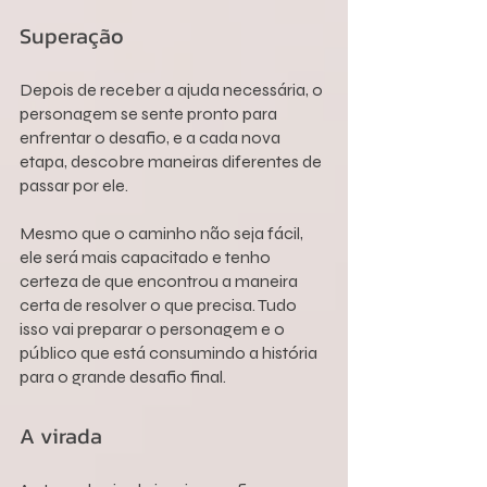
Superação
Depois de receber a ajuda necessária, o 
personagem se sente pronto para 
enfrentar o desafio, e a cada nova 
etapa, descobre maneiras diferentes de 
passar por ele.
Mesmo que o caminho não seja fácil, 
ele será mais capacitado e tenho 
certeza de que encontrou a maneira 
certa de resolver o que precisa. Tudo 
isso vai preparar o personagem e o 
público que está consumindo a história 
para o grande desafio final.
A virada