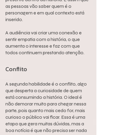
as pessoas vão saber quem é o 
personagem e em qual contexto está 
inserido.
A audiência vai criar uma conexão e 
sentir empatia com a história, o que 
aumenta o interesse e faz com que 
todos continuem prestando atenção.
Conflito
A segunda habilidade é o conflito, algo 
que desperta a curiosidade de quem 
está consumindo a história. O ideal é 
não demorar muito para chegar nessa 
parte, pois quanto mais cedo for, mais 
curioso o público vai ficar. Essa é uma 
etapa que gera muitas dúvidas, mas a 
boa notícia é que não precisa ser nada 