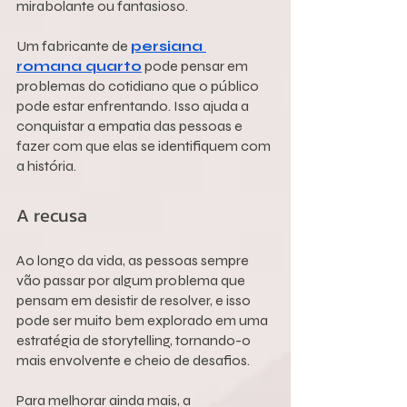
mirabolante ou fantasioso.
Um fabricante de 
persiana 
romana quarto
 pode pensar em 
problemas do cotidiano que o público 
pode estar enfrentando. Isso ajuda a 
conquistar a empatia das pessoas e 
fazer com que elas se identifiquem com 
a história.
A recusa
Ao longo da vida, as pessoas sempre 
vão passar por algum problema que 
pensam em desistir de resolver, e isso 
pode ser muito bem explorado em uma 
estratégia de storytelling, tornando-o 
mais envolvente e cheio de desafios. 
Para melhorar ainda mais, a 