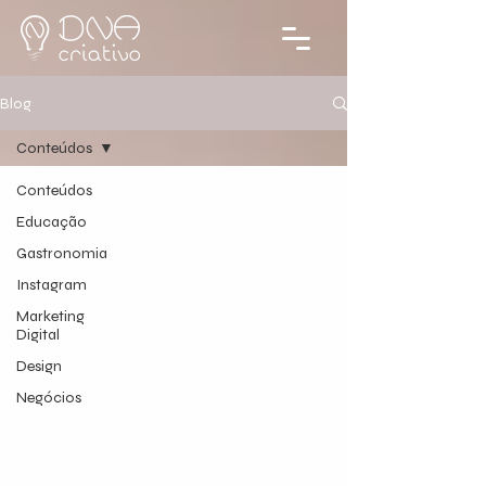
Blog
Conteúdos
Conteúdos
Educação
Gastronomia
Instagram
Marketing
Digital
Design
Negócios