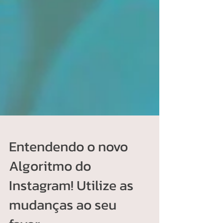
Entendendo o novo
Algoritmo do
Instagram! Utilize as