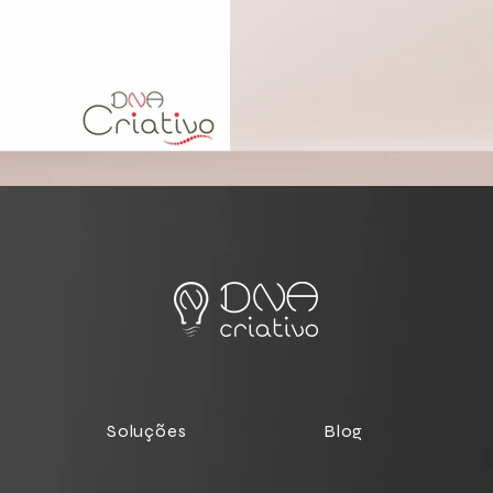
Soluções
Blog