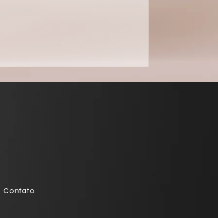
Contato