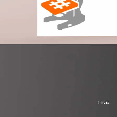
Início