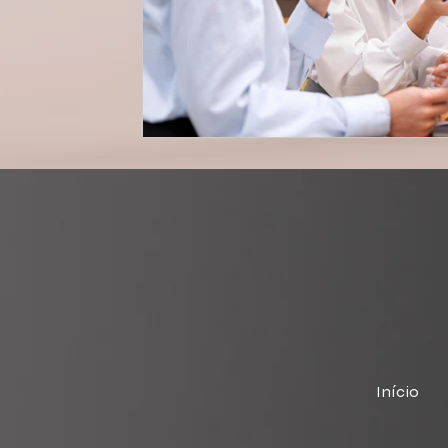
Início