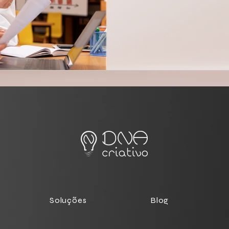
Soluções
Blog