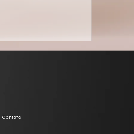
Contato