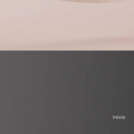
Início