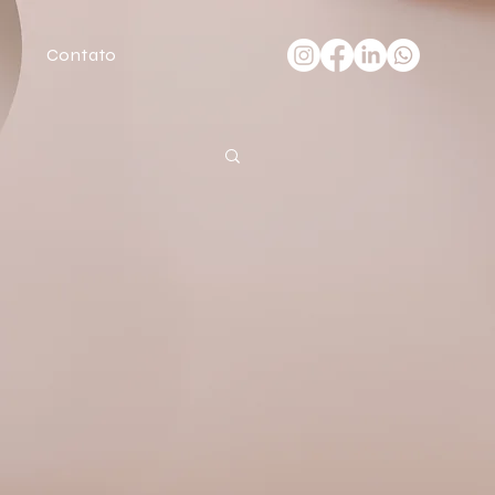
Contato