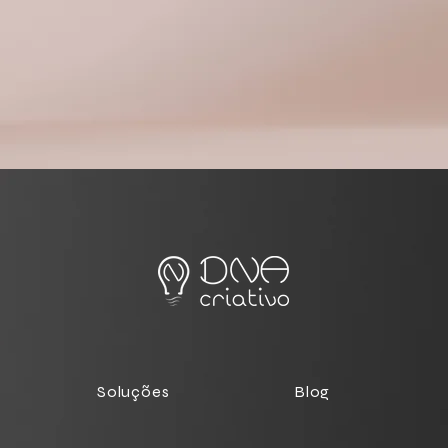
Soluções
Blog