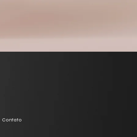
Contato