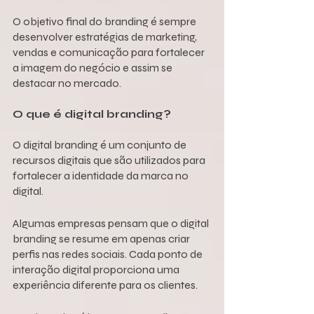
O objetivo final do branding é sempre 
desenvolver estratégias de marketing, 
vendas e comunicação para fortalecer 
a imagem do negócio e assim se 
destacar no mercado.
O que é digital branding?
O digital branding é um conjunto de 
recursos digitais que são 
utilizados para
fortalecer a identidade da marca no 
digital.
Algumas empresas pensam que o digital 
branding se resume em apenas criar 
perfis nas redes sociais. Cada ponto de 
interação digital proporciona uma 
experiência diferente para os clientes. 