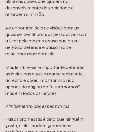
algumas ações que ajudem no 
desenvolvimento da sociedade e 
reforcem a missão. 
Ao encontrar ideias e visões com as 
quais se identificam, as pessoas passam 
a lutar pela mesma causa que o seu 
negócio defende e passam a se 
relacionar mais com ele. 
Mas lembre-se, é importante defender 
as ideias nas quais a marca realmente 
acredita e apoia; mostrar isso não 
apenas da página do “quem somos”, 
mas em todos os lugares.
Alinhamento das expectativas
Falsas promessas é algo que ninguém 
gosta, e elas podem gerar sérios 