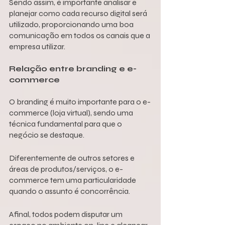
Sendo assim, é importante analisar e 
planejar como cada recurso digital será 
utilizado, proporcionando uma boa 
comunicação em todos os canais que a 
empresa utilizar.
Relação entre branding e e-
commerce
O branding é muito importante para o e-
commerce (loja virtual), sendo uma 
técnica fundamental para que o 
negócio se destaque.
Diferentemente de outros setores e 
áreas de produtos/serviços, o e-
commerce tem uma particularidade 
quando o assunto é concorrência. 
Afinal, todos podem disputar um 