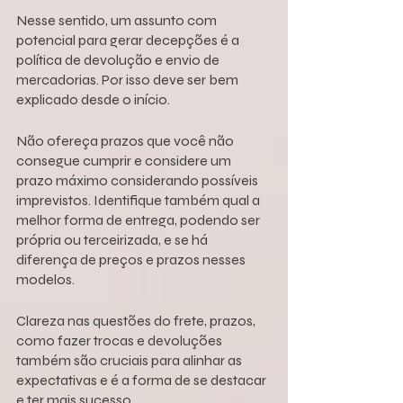
Nesse sentido, um assunto com 
potencial para gerar decepções é a 
política de devolução e envio de 
mercadorias. Por isso deve ser bem 
explicado desde o início.
Não ofereça prazos que você não 
consegue cumprir e considere um 
prazo máximo considerando possíveis 
imprevistos. Identifique também qual a 
melhor forma de entrega, podendo ser 
própria ou terceirizada, e se há 
diferença de preços e prazos nesses 
modelos.
Clareza nas questões do frete, prazos, 
como fazer trocas e devoluções 
também são cruciais para alinhar as 
expectativas e é a forma de se destacar 
e ter mais sucesso.