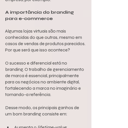
A importância do branding 
para e-commerce
Algumas lojas virtuais são mais 
conhecidas do que outras, mesmo em 
casos de vendas de produtos parecidos. 
Por que será que isso acontece?
O sucesso e diferencial está no 
branding. O trabalho de gerenciamento 
de marca é essencial, principalmente 
para os negócios no ambiente digital, 
fortalecendo a marca no imaginário e 
tornando-a referência.
Desse modo, os principais ganhos de 
um bom branding consiste em:
Aumenta o 
lifetime-value
;