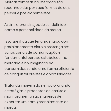
Marcas famosas no mercado são 
reconhecidas por suas formas de agir, 
pensar e posicionamentos.
Assim, o branding pode ser definido 
como a personalidade da marca.
Isso significa que ter uma marca com 
posicionamento claro e presença em 
vários canais de comunicação é 
fundamental para se estabelecer no 
mercado e no imaginário do 
consumidor, sendo uma forma eficiente 
de conquistar clientes e oportunidades.
Tratar da imagem do negócio, criando 
estratégias e processos de análise e 
monitoramento são maneiras de 
executar um bom gerenciamento de 
marca.