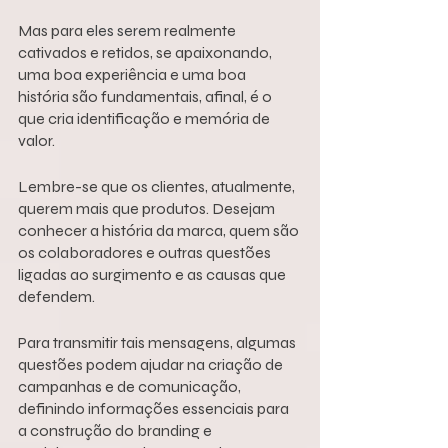
Mas para 
eles serem 
realmente 
cativados e retidos, se apaixonando, 
uma boa experiência e uma boa 
história são fundamentais, afinal, é o 
que cria identificação e memória de 
valor.
Lembre-se que os clientes, atualmente, 
querem mais que produtos. Desejam 
conhecer a história da marca, quem são 
os colaboradores e outras questões 
ligadas ao surgimento e as causas que 
defendem.
Para transmitir tais mensagens, algumas 
questões podem ajudar na criação de 
campanhas e de comunicação, 
definindo informações essenciais para 
a construção do branding e 