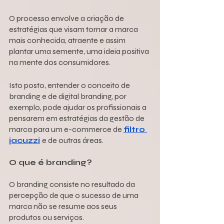
O processo envolve a criação de 
estratégias que visam tornar a marca 
mais conhecida, atraente e assim 
plantar uma semente, uma ideia positiva 
na mente dos consumidores.
Isto posto, entender o conceito de 
branding e de digital branding, por 
exemplo, pode ajudar os profissionais a 
pensarem em estratégias da gestão de 
marca para um e-commerce de 
filtro 
jacuzzi
e de outras áreas.
O que é branding?
O branding consiste no resultado da 
percepção de que o sucesso de uma 
marca não se resume aos seus 
produtos ou serviços. 