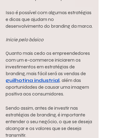
Isso é possível com algumas estratégias 
e dicas que ajudam no 
desenvolvimento do branding da marca.
Inicie pelo básico
Quanto mais cedo os empreendedores 
com um e-commerce iniciarem os 
investimentos em estratégias de 
branding, mais fácil será as vendas de
guilhotina industrial
,
além das
oportunidades de causar uma imagem 
positiva aos consumidores.
Sendo assim, antes de investir nas 
estratégias de branding, é importante 
entender o seu negócio, o que se deseja 
alcançar e os valores que se deseja 
transmitir.