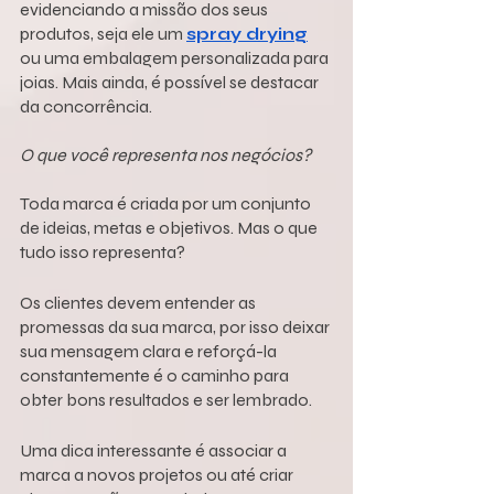
evidenciando a missão dos seus 
produtos, seja ele um 
spray drying
ou uma embalagem personalizada para 
joias. Mais ainda, é possível se destacar 
da concorrência.
O que você representa nos negócios?
Toda marca é criada por um conjunto 
de ideias, metas e objetivos. Mas o que 
tudo isso representa?
Os clientes devem entender as 
promessas da sua marca, por isso deixar 
sua mensagem clara e reforçá-la 
constantemente é o caminho para 
obter bons resultados e ser lembrado.
Uma dica interessante é associar a 
marca a novos projetos ou até criar 