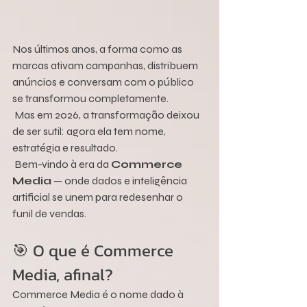
Nos últimos anos, a forma como as 
marcas ativam campanhas, distribuem 
anúncios e conversam com o público 
se transformou completamente.
 Mas em 2026, a transformação deixou 
de ser sutil: agora ela tem nome, 
estratégia e resultado.
 Bem-vindo à era da 
Commerce 
Media
 — onde dados e inteligência 
artificial se unem para redesenhar o 
funil de vendas.
🎯 O que é Commerce 
Media, afinal?
Commerce Media é o nome dado à 