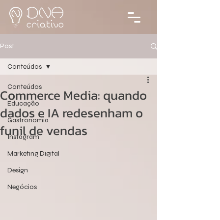
Post
Conteúdos
Conteúdos
Commerce Media: quando
Educação
dados e IA redesenham o
Gastronomia
funil de vendas
Instagram
Marketing Digital
Design
Negócios