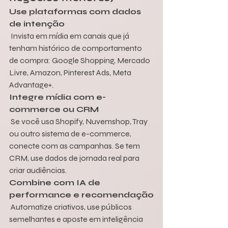
Use plataformas com dados 
de intenção
 Invista em mídia em canais que já 
tenham histórico de comportamento 
de compra: Google Shopping, Mercado 
Livre, Amazon, Pinterest Ads, Meta 
Advantage+.
Integre mídia com e-
commerce ou CRM
 Se você usa Shopify, Nuvemshop, Tray 
ou outro sistema de e-commerce, 
conecte com as campanhas. Se tem 
CRM, use dados de jornada real para 
criar audiências.
Combine com IA de 
performance e recomendação
 Automatize criativos, use públicos 
semelhantes e aposte em inteligência 