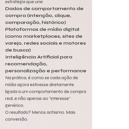
estratégia que une:
Dados de comportamento de 
compra (intenção, clique, 
comparação, histórico)
Plataformas de mídia digital 
(como marketplaces, sites de 
varejo, redes sociais e motores 
de busca)
Inteligência Artificial para 
recomendação, 
personalização e performance
Na prática, é como se cada ação de 
mídia agora estivesse diretamente 
ligada a um comportamento de compra 
real, e não apenas ao “interesse” 
genérico.
O resultado? Menos achismo. Mais 
conversão.