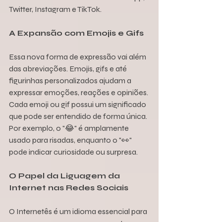
Twitter, Instagram e TikTok.
A Expansão com Emojis e Gifs
Essa nova forma de expressão vai além 
das abreviações. Emojis, gifs e até 
figurinhas personalizados ajudam a 
expressar emoções, reações e opiniões. 
Cada emoji ou gif possui um significado 
que pode ser entendido de forma única. 
Por exemplo, o "😂" é amplamente 
usado para risadas, enquanto o "👀" 
pode indicar curiosidade ou surpresa.
O Papel da Liguagem da 
Internet nas Redes Sociais
O Internetês é um idioma essencial para 