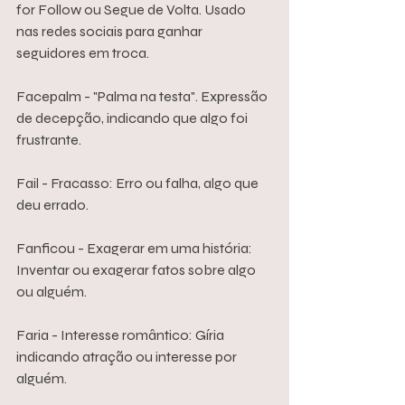
for Follow ou Segue de Volta. Usado 
nas redes sociais para ganhar 
seguidores em troca.
Facepalm - "Palma na testa". Expressão 
de decepção, indicando que algo foi 
frustrante.
Fail - Fracasso: Erro ou falha, algo que 
deu errado.
Fanficou - Exagerar em uma história: 
Inventar ou exagerar fatos sobre algo 
ou alguém.
Faria - Interesse romântico: Gíria 
indicando atração ou interesse por 
alguém.