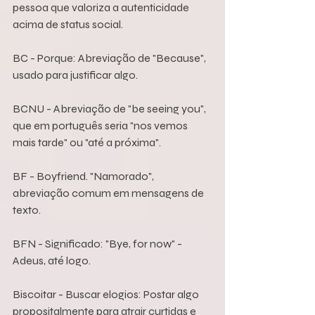
pessoa que valoriza a autenticidade 
acima de status social.
BC - Porque: Abreviação de "Because", 
usado para justificar algo.
BCNU - Abreviação de "be seeing you", 
que em português seria "nos vemos 
mais tarde" ou "até a próxima".
BF - Boyfriend. "Namorado", 
abreviação comum em mensagens de 
texto.
BFN - Significado: "Bye, for now" - 
Adeus, até logo.
Biscoitar - Buscar elogios: Postar algo 
propositalmente para atrair curtidas e 