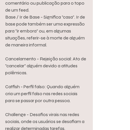
comentário ou publicação para o topo 
de um feed.
Base / Ir de Base - Significa "casa". Ir de 
base pode também ser uma expressão 
para "ir embora" ou, em algumas 
situações, referir-se à morte de alguém 
de maneira informal.
Cancelamento - Rejeição social: Ato de 
"cancelar" alguém devido a atitudes 
polêmicas.
Catfish - Perfil falso: Quando alguém 
cria um perfil falso nas redes sociais 
para se passar por outra pessoa.
Challenge - Desafios virais nas redes 
sociais, onde os usuários se desafiam a 
realizar determinadas tarefas.