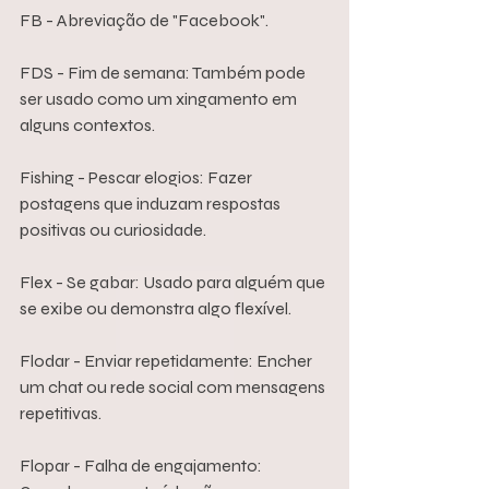
FB - Abreviação de "Facebook".
FDS - Fim de semana: Também pode 
ser usado como um xingamento em 
alguns contextos.
Fishing - Pescar elogios: Fazer 
postagens que induzam respostas 
positivas ou curiosidade.
Flex - Se gabar: Usado para alguém que 
se exibe ou demonstra algo flexível.
Flodar - Enviar repetidamente: Encher 
um chat ou rede social com mensagens 
repetitivas.
Flopar - Falha de engajamento: 