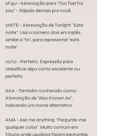
2F4U - Abreviação para "Too fast for 
you" - Rápido demais pra você.
2NITE - Abreviação de Tonight. "Esta 
noite". Usa o número dois em inglês, 
similar a "to", para representar "esta 
noite".
10/10 - Perfeito: Expressão para 
classificar algo como excelente ou 
perfeito.
AKA - Também conhecido como: 
Abreviação de "Also Known As", 
indicando um nome alternativo.
AMA - Ask me anything. "Pergunte-me 
qualquer coisa". Muito comum em 
fóruns onde usuários fazem perguntas 