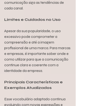
comunicação siga as tendências de 
cada canal.
Limites e Cuidados no Uso
Apesar da sua popularidade, o uso 
excessivo pode comprometer a 
compreensão e até a imagem 
profissional de uma marca. Para marcas 
e empresas, é importante saber onde e 
como utilizar para que a comunicação 
continue clara e coerente com a 
identidade da empresa.
Principais Características e 
Exemplos Atualizados
Esse vocabulário adaptado continua 
evoluindo com novas expressões e 