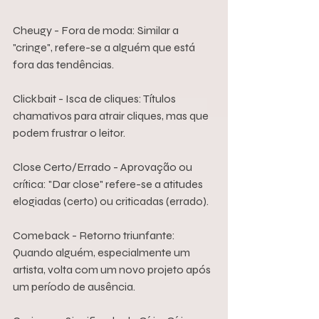
Cheugy - Fora de moda: Similar a 
"cringe", refere-se a alguém que está 
fora das tendências.
Clickbait - Isca de cliques: Títulos 
chamativos para atrair cliques, mas que 
podem frustrar o leitor.
Close Certo/Errado - Aprovação ou 
crítica: "Dar close" refere-se a atitudes 
elogiadas (certo) ou criticadas (errado).
Comeback - Retorno triunfante: 
Quando alguém, especialmente um 
artista, volta com um novo projeto após 
um período de ausência.