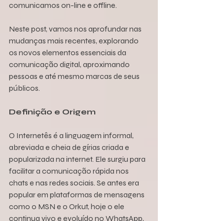
comunicamos on-line e offline. 
Neste post, vamos nos aprofundar nas 
mudanças mais recentes, explorando 
os novos elementos essenciais da 
comunicação digital, aproximando 
pessoas e até mesmo marcas de seus 
públicos.
Definição e Origem
O Internetês é a linguagem informal, 
abreviada e cheia de gírias criada e 
popularizada na internet. Ele surgiu para 
facilitar a comunicação rápida nos 
chats e nas redes sociais. Se antes era 
popular em plataformas de mensagens 
como o MSN e o Orkut, hoje o ele 
continua vivo e evoluído no WhatsApp, 