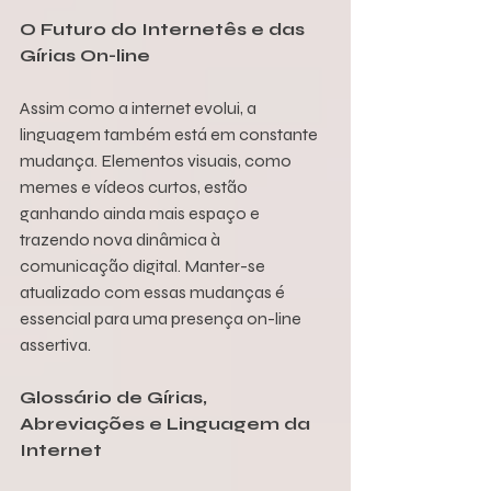
O Futuro do Internetês e das 
Gírias On-line
Assim como a internet evolui, a 
linguagem também está em constante 
mudança. Elementos visuais, como 
memes e vídeos curtos, estão 
ganhando ainda mais espaço e 
trazendo nova dinâmica à 
comunicação digital. Manter-se 
atualizado com essas mudanças é 
essencial para uma presença on-line 
assertiva.
Glossário de Gírias, 
Abreviações e Linguagem da 
Internet