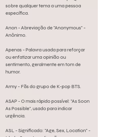
sobre qualquer tema a uma pessoa 
específica.
Anon - Abreviação de "Anonymous" - 
Anônimo.
Apenas - Palavra usada para reforçar 
ou enfatizar uma opinião ou 
sentimento, geralmente em tom de 
humor.
Army - Fãs do grupo de K-pop BTS.
ASAP - O mais rápido possível: "As Soon 
As Possible", usado para indicar 
urgência.
ASL - Significado: "Age, Sex, Location" - 