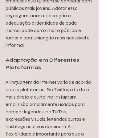
empresas que querem se conectar com 
públicos mais jovens. Adotar essa 
linguagem, com moderação e 
adequação à identidade de cada 
marca, pode aproximar o público e 
tornar a comunicação mais acessível e 
informal.
Adaptação em Diferentes 
Plataformas
A linguagem da internet varia de acordo 
com a plataforma. No Twitter, o texto é 
mais direto e curto; no Instagram, 
emojis são amplamente usados para 
compor legendas; no TikTok, 
expressões visuais, legendas curtas e 
hashtags criativas dominam. A 
flexibilidade é importante para que a 