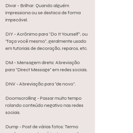
Divar - Brilhar: Quando alguém 
impressiona ou se destaca de forma 
impecável.
DIY - Acrônimo para "Do It Yourself", ou 
"faça você mesmo", geralmente usado 
em tutoriais de decoração, reparos, etc.
DM - Mensagem direta: Abreviação 
para "Direct Message" em redes sociais.
DNV - Abreviação para "de novo".
Doomscrolling - Passar muito tempo 
rolando conteúdo negativo nas redes 
sociais.
Dump - Post de várias fotos: Termo 