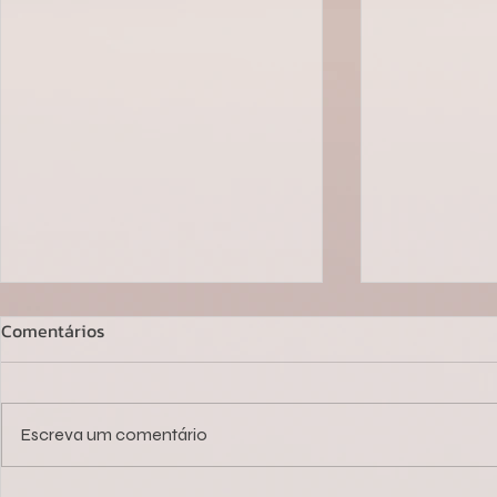
Comentários
Escreva um comentário