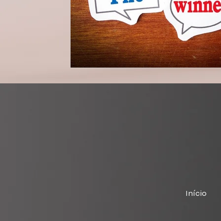
Início