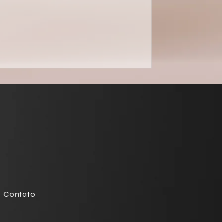
Contato