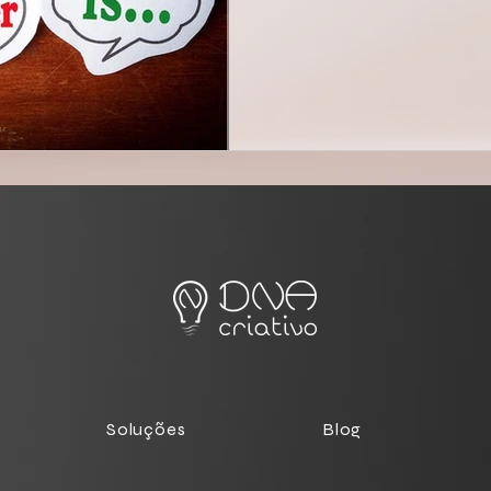
Soluções
Blog