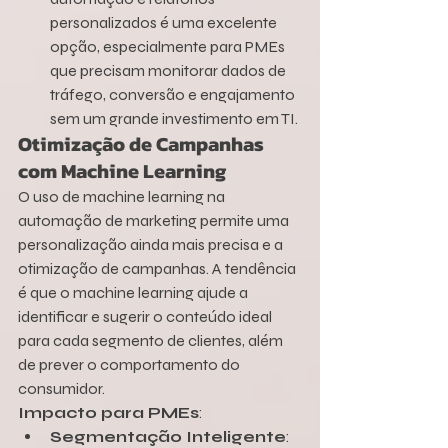
personalizados é uma excelente 
opção, especialmente para PMEs 
que precisam monitorar dados de 
tráfego, conversão e engajamento 
sem um grande investimento em TI.
Otimização de Campanhas 
com Machine Learning
O uso de machine learning na 
automação de marketing permite uma 
personalização ainda mais precisa e a 
otimização de campanhas. A tendência 
é que o machine learning ajude a 
identificar e sugerir o conteúdo ideal 
para cada segmento de clientes, além 
de prever o comportamento do 
consumidor.
Impacto para PMEs
:
Segmentação Inteligente
: 