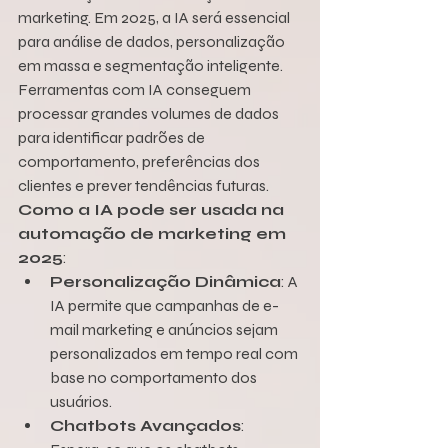
marketing. Em 2025, a IA será essencial 
para análise de dados, personalização 
em massa e segmentação inteligente. 
Ferramentas com IA conseguem 
processar grandes volumes de dados 
para identificar padrões de 
comportamento, preferências dos 
clientes e prever tendências futuras.
Como a IA pode ser usada na 
automação de marketing em 
2025
:
Personalização Dinâmica
: A 
IA permite que campanhas de e-
mail marketing e anúncios sejam 
personalizados em tempo real com 
base no comportamento dos 
usuários.
Chatbots Avançados
: 