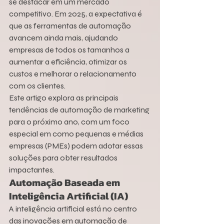
se destacar em um mercado 
competitivo. Em 2025, a expectativa é 
que as ferramentas de automação 
avancem ainda mais, ajudando 
empresas de todos os tamanhos a 
aumentar a eficiência, otimizar os 
custos e melhorar o relacionamento 
com os clientes.
Este artigo explora as principais 
tendências de automação de marketing 
para o próximo ano, com um foco 
especial em como pequenas e médias 
empresas (PMEs) podem adotar essas 
soluções para obter resultados 
impactantes.
Automação Baseada em 
Inteligência Artificial (IA)
A inteligência artificial está no centro 
das inovações em automação de 