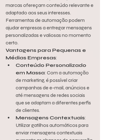
marcas ofereçam conteúdo relevante e 
adaptado aos seus interesses. 
Ferramentas de automação podem 
ajudar empresas a entregar mensagens 
personalizadas e valiosas no momento 
certo.
Vantagens para Pequenas e 
Médias Empresas
:
Conteúdo Personalizado 
em Massa
: Com a automação 
de marketing, é possível criar 
campanhas de e-mail, anúncios e 
até mensagens de redes sociais 
que se adaptam a diferentes perfis 
de clientes.
Mensagens Contextuais
: 
Utilizar gatilhos automáticos para 
enviar mensagens contextuais 