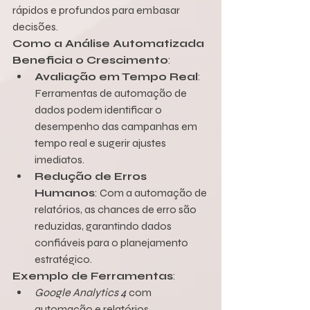
rápidos e profundos para embasar 
decisões.
Como a Análise Automatizada 
Beneficia o Crescimento
:
Avaliação em Tempo Real
: 
Ferramentas de automação de 
dados podem identificar o 
desempenho das campanhas em 
tempo real e sugerir ajustes 
imediatos.
Redução de Erros 
Humanos
: Com a automação de 
relatórios, as chances de erro são 
reduzidas, garantindo dados 
confiáveis para o planejamento 
estratégico.
Exemplo de Ferramentas
:
Google Analytics 4
 com 
automação e relatórios 