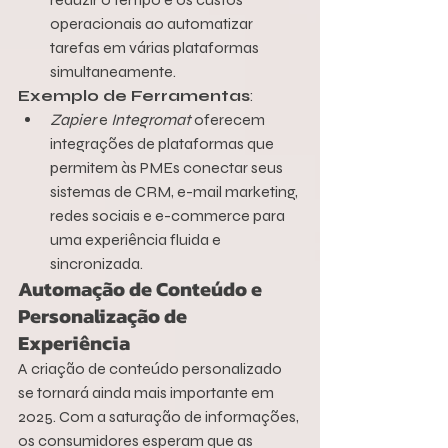
operacionais ao automatizar 
tarefas em várias plataformas 
simultaneamente.
Exemplo de Ferramentas
:
Zapier
 e 
Integromat
 oferecem 
integrações de plataformas que 
permitem às PMEs conectar seus 
sistemas de CRM, e-mail marketing, 
redes sociais e e-commerce para 
uma experiência fluida e 
sincronizada.
Automação de Conteúdo e 
Personalização de 
Experiência
A criação de conteúdo personalizado 
se tornará ainda mais importante em 
2025. Com a saturação de informações, 
os consumidores esperam que as 