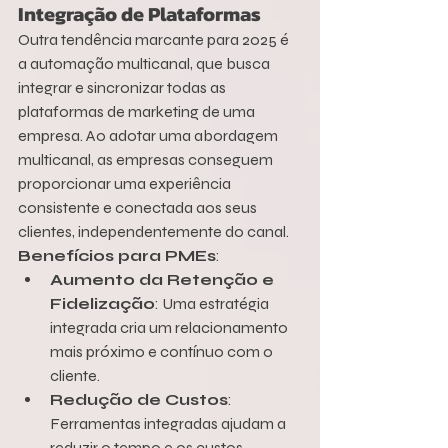
Integração de Plataformas
Outra tendência marcante para 2025 é 
a automação multicanal, que busca 
integrar e sincronizar todas as 
plataformas de marketing de uma 
empresa. Ao adotar uma abordagem 
multicanal, as empresas conseguem 
proporcionar uma experiência 
consistente e conectada aos seus 
clientes, independentemente do canal.
Benefícios para PMEs
:
Aumento da Retenção e 
Fidelização
: Uma estratégia 
integrada cria um relacionamento 
mais próximo e contínuo com o 
cliente.
Redução de Custos
: 
Ferramentas integradas ajudam a 
reduzir o tempo e os custos 