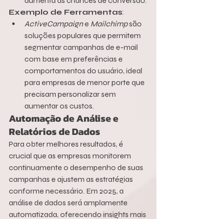
aumenta as chances de conversão.
Exemplo de Ferramentas
:
ActiveCampaign
 e 
Mailchimp
 são 
soluções populares que permitem 
segmentar campanhas de e-mail 
com base em preferências e 
comportamentos do usuário, ideal 
para empresas de menor porte que 
precisam personalizar sem 
aumentar os custos.
Automação de Análise e 
Relatórios de Dados
Para obter melhores resultados, é 
crucial que as empresas monitorem 
continuamente o desempenho de suas 
campanhas e ajustem as estratégias 
conforme necessário. Em 2025, a 
análise de dados será amplamente 
automatizada, oferecendo insights mais 